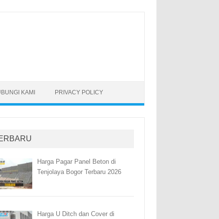
BUNGI KAMI
PRIVACY POLICY
ERBARU
Harga Pagar Panel Beton di
Tenjolaya Bogor Terbaru 2026
Harga U Ditch dan Cover di