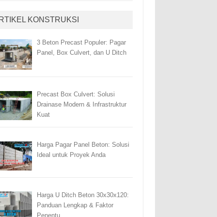
RTIKEL KONSTRUKSI
3 Beton Precast Populer: Pagar
Panel, Box Culvert, dan U Ditch
Precast Box Culvert: Solusi
Drainase Modern & Infrastruktur
Kuat
Harga Pagar Panel Beton: Solusi
Ideal untuk Proyek Anda
Harga U Ditch Beton 30x30x120:
Panduan Lengkap & Faktor
Penentu