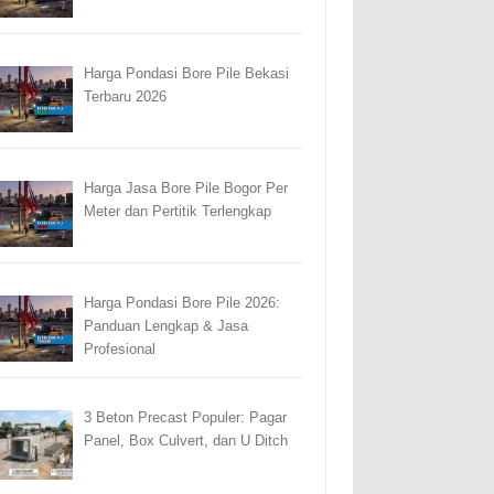
Harga Pondasi Bore Pile Bekasi
Terbaru 2026
Harga Jasa Bore Pile Bogor Per
Meter dan Pertitik Terlengkap
Harga Pondasi Bore Pile 2026:
Panduan Lengkap & Jasa
Profesional
3 Beton Precast Populer: Pagar
Panel, Box Culvert, dan U Ditch