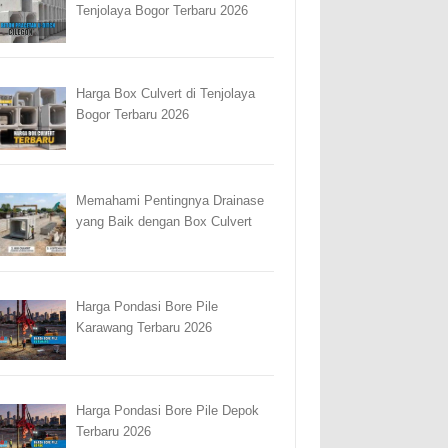
Tenjolaya Bogor Terbaru 2026
Harga Box Culvert di Tenjolaya
Bogor Terbaru 2026
Memahami Pentingnya Drainase
yang Baik dengan Box Culvert
Harga Pondasi Bore Pile
Karawang Terbaru 2026
Harga Pondasi Bore Pile Depok
Terbaru 2026