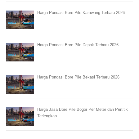
Harga Pondasi Bore Pile Karawang Terbaru 2026
Harga Pondasi Bore Pile Depok Terbaru 2026
Harga Pondasi Bore Pile Bekasi Terbaru 2026
Harga Jasa Bore Pile Bogor Per Meter dan Pertitik
Terlengkap