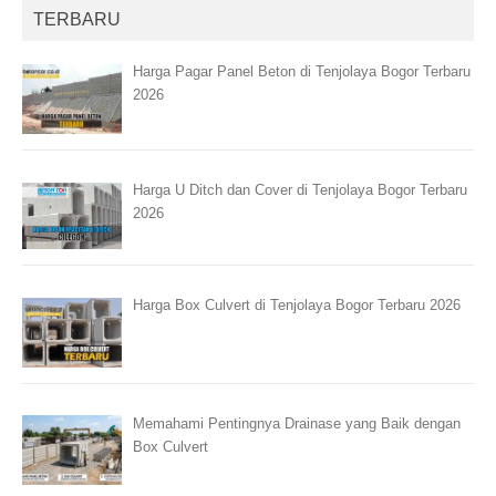
TERBARU
Harga Pagar Panel Beton di Tenjolaya Bogor Terbaru
2026
Harga U Ditch dan Cover di Tenjolaya Bogor Terbaru
2026
Harga Box Culvert di Tenjolaya Bogor Terbaru 2026
Memahami Pentingnya Drainase yang Baik dengan
Box Culvert