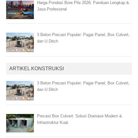
Harga Pondasi Bore Pile 2026: Panduan Lengkap &
Jasa Profesional
3 Beton Precast Populer: Pagar Panel, Box Culvert,
dan U Ditch
ARTIKEL KONSTRUKSI
3 Beton Precast Populer: Pagar Panel, Box Culvert,
dan U Ditch
Precast Box Culvert: Solusi Drainase Modern &
Infrastruktur Kuat