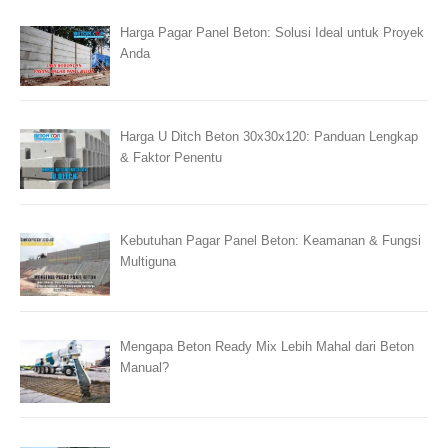
Harga Pagar Panel Beton: Solusi Ideal untuk Proyek
Anda
Harga U Ditch Beton 30x30x120: Panduan Lengkap
& Faktor Penentu
Kebutuhan Pagar Panel Beton: Keamanan & Fungsi
Multiguna
Mengapa Beton Ready Mix Lebih Mahal dari Beton
Manual?