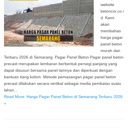
website
betoncor.co.i
d. Kami
akan
membahas
harga pagar
panel beton
murah dan
Terbaru 2026 di Semarang. Pagar Panel Beton Pagar panel beton
precast merupakan lembaran berbentuk persegi panjang yang
dapat disusun bersama panel lainnya dan diperkuat dengan
bantuan tiang kolom. Metode pemasangan pagar panel beton
precast dilakukan secara vertikal sebagai media pembatas suatu
lahan…
Read More: Harga Pagar Panel Beton di Semarang Terbaru 2026
»