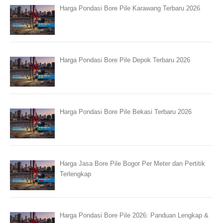
Harga Pondasi Bore Pile Karawang Terbaru 2026
Harga Pondasi Bore Pile Depok Terbaru 2026
Harga Pondasi Bore Pile Bekasi Terbaru 2026
Harga Jasa Bore Pile Bogor Per Meter dan Pertitik
Terlengkap
Harga Pondasi Bore Pile 2026: Panduan Lengkap &