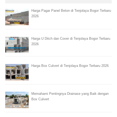
Harga Pagar Panel Beton di Tenjolaya Bogor Terbaru
2026
Harga U Ditch dan Cover di Tenjolaya Bogor Terbaru
2026
Harga Box Culvert di Tenjolaya Bogor Terbaru 2026
Memahami Pentingnya Drainase yang Baik dengan
Box Culvert