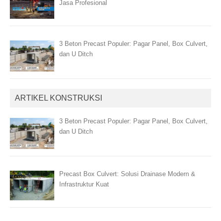
Jasa Profesional
3 Beton Precast Populer: Pagar Panel, Box Culvert,
dan U Ditch
ARTIKEL KONSTRUKSI
3 Beton Precast Populer: Pagar Panel, Box Culvert,
dan U Ditch
Precast Box Culvert: Solusi Drainase Modern &
Infrastruktur Kuat