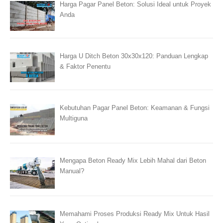
Harga Pagar Panel Beton: Solusi Ideal untuk Proyek
Anda
Harga U Ditch Beton 30x30x120: Panduan Lengkap
& Faktor Penentu
Kebutuhan Pagar Panel Beton: Keamanan & Fungsi
Multiguna
Mengapa Beton Ready Mix Lebih Mahal dari Beton
Manual?
Memahami Proses Produksi Ready Mix Untuk Hasil