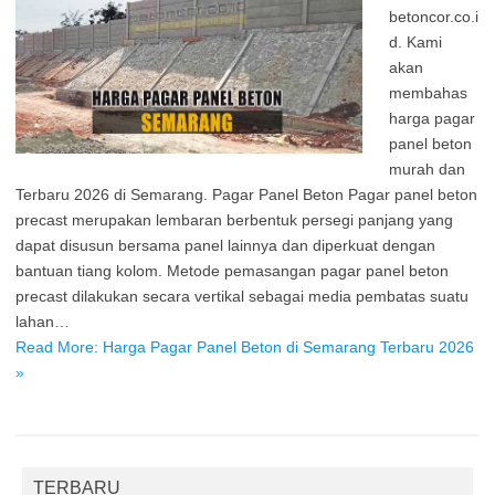
betoncor.co.i
d. Kami
akan
membahas
harga pagar
panel beton
murah dan
Terbaru 2026 di Semarang. Pagar Panel Beton Pagar panel beton
precast merupakan lembaran berbentuk persegi panjang yang
dapat disusun bersama panel lainnya dan diperkuat dengan
bantuan tiang kolom. Metode pemasangan pagar panel beton
precast dilakukan secara vertikal sebagai media pembatas suatu
lahan…
Read More: Harga Pagar Panel Beton di Semarang Terbaru 2026
»
TERBARU