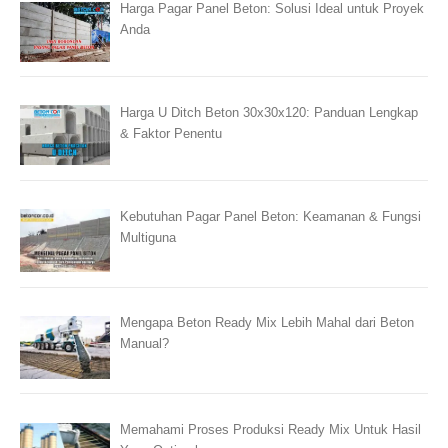
Harga Pagar Panel Beton: Solusi Ideal untuk Proyek
Anda
Harga U Ditch Beton 30x30x120: Panduan Lengkap
& Faktor Penentu
Kebutuhan Pagar Panel Beton: Keamanan & Fungsi
Multiguna
Mengapa Beton Ready Mix Lebih Mahal dari Beton
Manual?
Memahami Proses Produksi Ready Mix Untuk Hasil