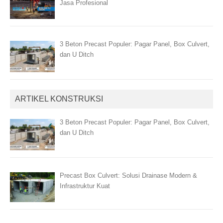
Jasa Profesional
3 Beton Precast Populer: Pagar Panel, Box Culvert,
dan U Ditch
ARTIKEL KONSTRUKSI
3 Beton Precast Populer: Pagar Panel, Box Culvert,
dan U Ditch
Precast Box Culvert: Solusi Drainase Modern &
Infrastruktur Kuat