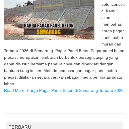
betoncor.co.i
d. Kami
akan
membahas
harga pagar
panel beton
murah dan
Terbaru 2026 di Semarang. Pagar Panel Beton Pagar panel beton
precast merupakan lembaran berbentuk persegi panjang yang
dapat disusun bersama panel lainnya dan diperkuat dengan
bantuan tiang kolom. Metode pemasangan pagar panel beton
precast dilakukan secara vertikal sebagai media pembatas suatu
lahan…
Read More: Harga Pagar Panel Beton di Semarang Terbaru 2026
»
TERBARU