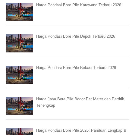
Harga Pondasi Bore Pile Karawang Terbaru 2026
Harga Pondasi Bore Pile Depok Terbaru 2026
Harga Pondasi Bore Pile Bekasi Terbaru 2026
Harga Jasa Bore Pile Bogor Per Meter dan Pertitik
Terlengkap
Harga Pondasi Bore Pile 2026: Panduan Lengkap &