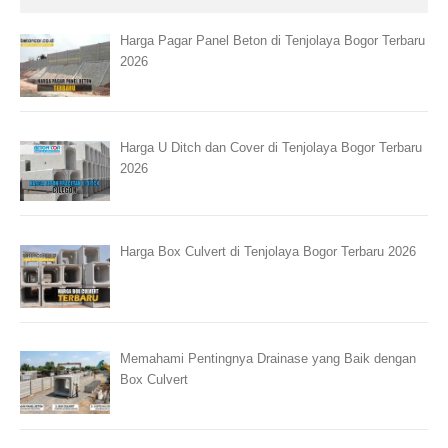
Harga Pagar Panel Beton di Tenjolaya Bogor Terbaru
2026
Harga U Ditch dan Cover di Tenjolaya Bogor Terbaru
2026
Harga Box Culvert di Tenjolaya Bogor Terbaru 2026
Memahami Pentingnya Drainase yang Baik dengan
Box Culvert