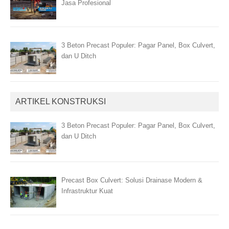
Jasa Profesional
3 Beton Precast Populer: Pagar Panel, Box Culvert,
dan U Ditch
ARTIKEL KONSTRUKSI
3 Beton Precast Populer: Pagar Panel, Box Culvert,
dan U Ditch
Precast Box Culvert: Solusi Drainase Modern &
Infrastruktur Kuat