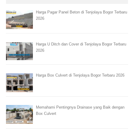
Harga Pagar Panel Beton di Tenjolaya Bogor Terbaru
2026
Harga U Ditch dan Cover di Tenjolaya Bogor Terbaru
2026
Harga Box Culvert di Tenjolaya Bogor Terbaru 2026
Memahami Pentingnya Drainase yang Baik dengan
Box Culvert