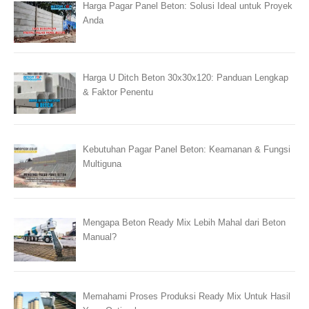
Harga Pagar Panel Beton: Solusi Ideal untuk Proyek
Anda
Harga U Ditch Beton 30x30x120: Panduan Lengkap
& Faktor Penentu
Kebutuhan Pagar Panel Beton: Keamanan & Fungsi
Multiguna
Mengapa Beton Ready Mix Lebih Mahal dari Beton
Manual?
Memahami Proses Produksi Ready Mix Untuk Hasil