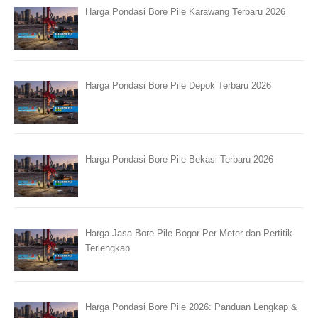
Harga Pondasi Bore Pile Karawang Terbaru 2026
Harga Pondasi Bore Pile Depok Terbaru 2026
Harga Pondasi Bore Pile Bekasi Terbaru 2026
Harga Jasa Bore Pile Bogor Per Meter dan Pertitik
Terlengkap
Harga Pondasi Bore Pile 2026: Panduan Lengkap &