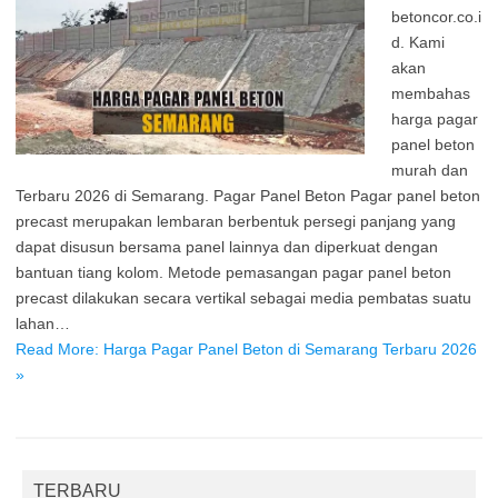
betoncor.co.i
d. Kami
akan
membahas
harga pagar
panel beton
murah dan
Terbaru 2026 di Semarang. Pagar Panel Beton Pagar panel beton
precast merupakan lembaran berbentuk persegi panjang yang
dapat disusun bersama panel lainnya dan diperkuat dengan
bantuan tiang kolom. Metode pemasangan pagar panel beton
precast dilakukan secara vertikal sebagai media pembatas suatu
lahan…
Read More: Harga Pagar Panel Beton di Semarang Terbaru 2026
»
TERBARU