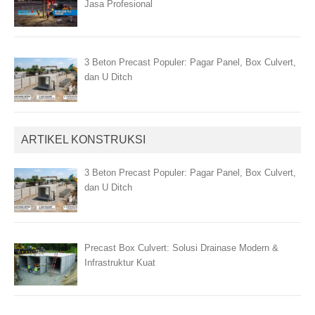
Jasa Profesional
3 Beton Precast Populer: Pagar Panel, Box Culvert,
dan U Ditch
ARTIKEL KONSTRUKSI
3 Beton Precast Populer: Pagar Panel, Box Culvert,
dan U Ditch
Precast Box Culvert: Solusi Drainase Modern &
Infrastruktur Kuat