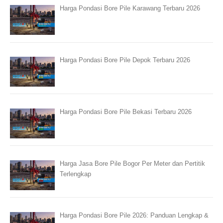
Harga Pondasi Bore Pile Karawang Terbaru 2026
Harga Pondasi Bore Pile Depok Terbaru 2026
Harga Pondasi Bore Pile Bekasi Terbaru 2026
Harga Jasa Bore Pile Bogor Per Meter dan Pertitik
Terlengkap
Harga Pondasi Bore Pile 2026: Panduan Lengkap &