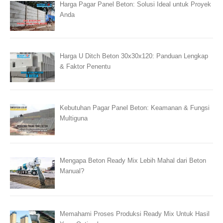
Harga Pagar Panel Beton: Solusi Ideal untuk Proyek
Anda
Harga U Ditch Beton 30x30x120: Panduan Lengkap
& Faktor Penentu
Kebutuhan Pagar Panel Beton: Keamanan & Fungsi
Multiguna
Mengapa Beton Ready Mix Lebih Mahal dari Beton
Manual?
Memahami Proses Produksi Ready Mix Untuk Hasil