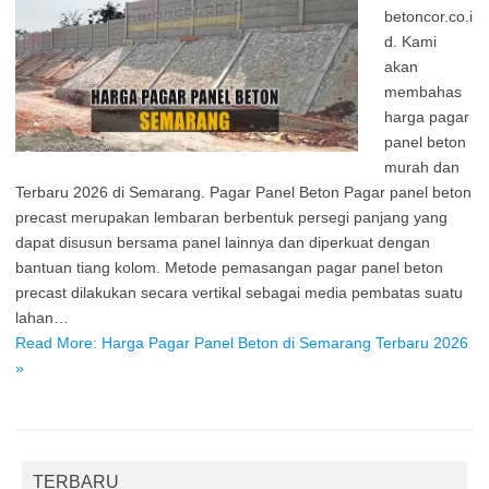
betoncor.co.i
d. Kami
akan
membahas
harga pagar
panel beton
murah dan
Terbaru 2026 di Semarang. Pagar Panel Beton Pagar panel beton
precast merupakan lembaran berbentuk persegi panjang yang
dapat disusun bersama panel lainnya dan diperkuat dengan
bantuan tiang kolom. Metode pemasangan pagar panel beton
precast dilakukan secara vertikal sebagai media pembatas suatu
lahan…
Read More: Harga Pagar Panel Beton di Semarang Terbaru 2026
»
TERBARU