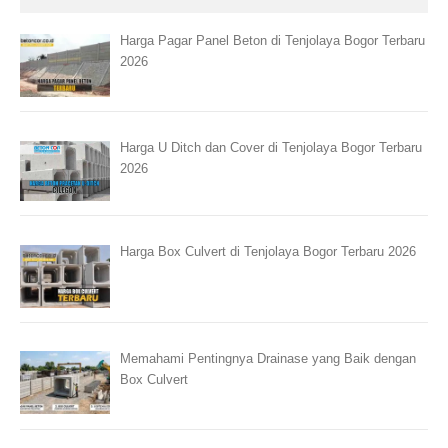
Harga Pagar Panel Beton di Tenjolaya Bogor Terbaru
2026
Harga U Ditch dan Cover di Tenjolaya Bogor Terbaru
2026
Harga Box Culvert di Tenjolaya Bogor Terbaru 2026
Memahami Pentingnya Drainase yang Baik dengan
Box Culvert