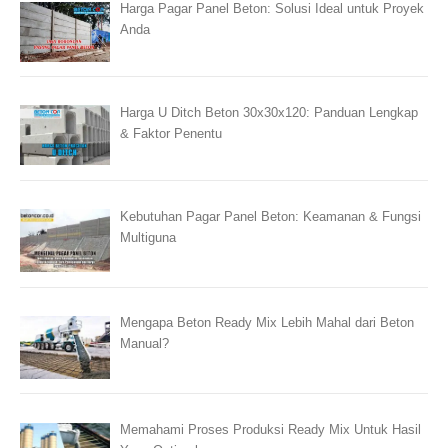
Harga Pagar Panel Beton: Solusi Ideal untuk Proyek
Anda
Harga U Ditch Beton 30x30x120: Panduan Lengkap
& Faktor Penentu
Kebutuhan Pagar Panel Beton: Keamanan & Fungsi
Multiguna
Mengapa Beton Ready Mix Lebih Mahal dari Beton
Manual?
Memahami Proses Produksi Ready Mix Untuk Hasil