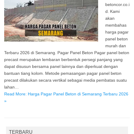
betoncor.co.i
d. Kami
akan
membahas
harga pagar
panel beton
murah dan
Terbaru 2026 di Semarang. Pagar Panel Beton Pagar panel beton
precast merupakan lembaran berbentuk persegi panjang yang
dapat disusun bersama panel lainnya dan diperkuat dengan
bantuan tiang kolom. Metode pemasangan pagar panel beton
precast dilakukan secara vertikal sebagai media pembatas suatu
lahan…
Read More: Harga Pagar Panel Beton di Semarang Terbaru 2026
»
TERBARU