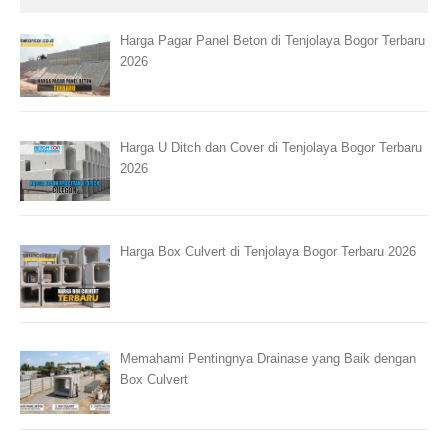
Harga Pagar Panel Beton di Tenjolaya Bogor Terbaru
2026
Harga U Ditch dan Cover di Tenjolaya Bogor Terbaru
2026
Harga Box Culvert di Tenjolaya Bogor Terbaru 2026
Memahami Pentingnya Drainase yang Baik dengan
Box Culvert