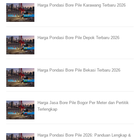
Harga Pondasi Bore Pile Karawang Terbaru 2026
Harga Pondasi Bore Pile Depok Terbaru 2026
Harga Pondasi Bore Pile Bekasi Terbaru 2026
Harga Jasa Bore Pile Bogor Per Meter dan Pertitik
Terlengkap
Harga Pondasi Bore Pile 2026: Panduan Lengkap &