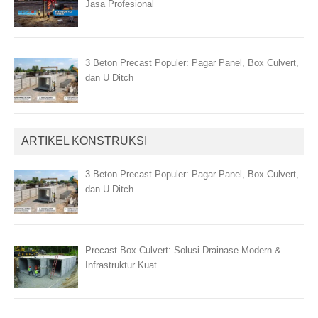
Jasa Profesional
3 Beton Precast Populer: Pagar Panel, Box Culvert,
dan U Ditch
ARTIKEL KONSTRUKSI
3 Beton Precast Populer: Pagar Panel, Box Culvert,
dan U Ditch
Precast Box Culvert: Solusi Drainase Modern &
Infrastruktur Kuat