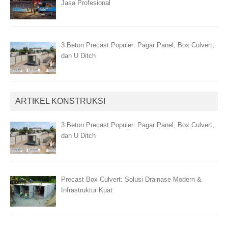
Jasa Profesional
3 Beton Precast Populer: Pagar Panel, Box Culvert,
dan U Ditch
ARTIKEL KONSTRUKSI
3 Beton Precast Populer: Pagar Panel, Box Culvert,
dan U Ditch
Precast Box Culvert: Solusi Drainase Modern &
Infrastruktur Kuat