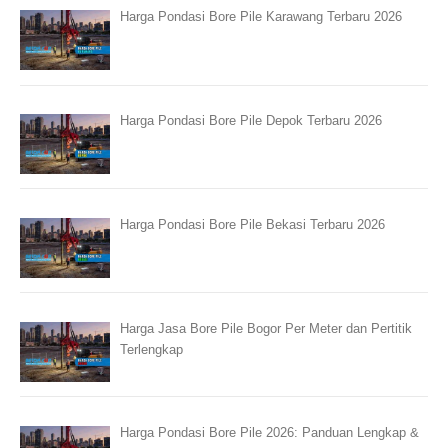
Harga Pondasi Bore Pile Karawang Terbaru 2026
Harga Pondasi Bore Pile Depok Terbaru 2026
Harga Pondasi Bore Pile Bekasi Terbaru 2026
Harga Jasa Bore Pile Bogor Per Meter dan Pertitik
Terlengkap
Harga Pondasi Bore Pile 2026: Panduan Lengkap &