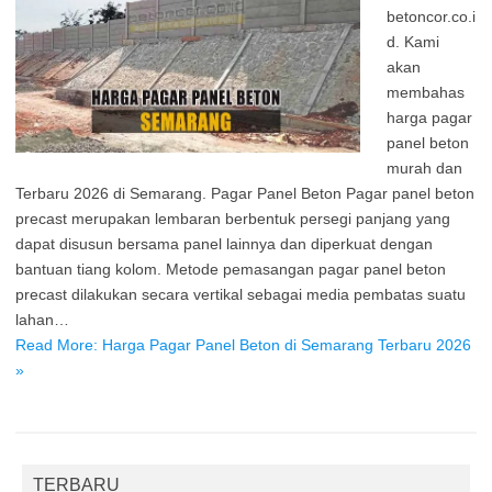
betoncor.co.i
d. Kami
akan
membahas
harga pagar
panel beton
murah dan
Terbaru 2026 di Semarang. Pagar Panel Beton Pagar panel beton
precast merupakan lembaran berbentuk persegi panjang yang
dapat disusun bersama panel lainnya dan diperkuat dengan
bantuan tiang kolom. Metode pemasangan pagar panel beton
precast dilakukan secara vertikal sebagai media pembatas suatu
lahan…
Read More: Harga Pagar Panel Beton di Semarang Terbaru 2026
»
TERBARU