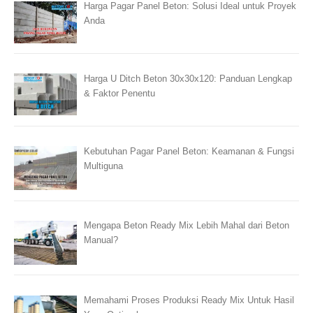
Harga Pagar Panel Beton: Solusi Ideal untuk Proyek
Anda
Harga U Ditch Beton 30x30x120: Panduan Lengkap
& Faktor Penentu
Kebutuhan Pagar Panel Beton: Keamanan & Fungsi
Multiguna
Mengapa Beton Ready Mix Lebih Mahal dari Beton
Manual?
Memahami Proses Produksi Ready Mix Untuk Hasil