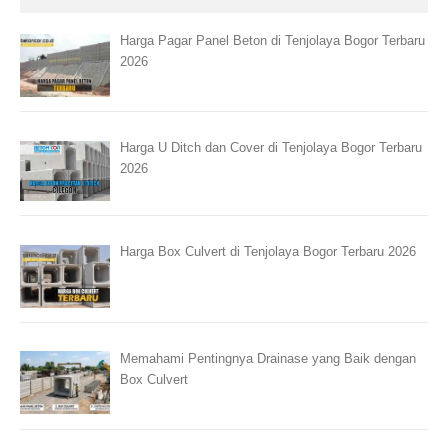
Harga Pagar Panel Beton di Tenjolaya Bogor Terbaru
2026
Harga U Ditch dan Cover di Tenjolaya Bogor Terbaru
2026
Harga Box Culvert di Tenjolaya Bogor Terbaru 2026
Memahami Pentingnya Drainase yang Baik dengan
Box Culvert