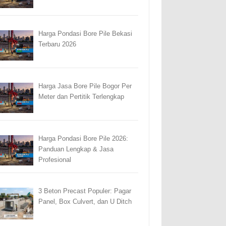
Harga Pondasi Bore Pile Bekasi
Terbaru 2026
Harga Jasa Bore Pile Bogor Per
Meter dan Pertitik Terlengkap
Harga Pondasi Bore Pile 2026:
Panduan Lengkap & Jasa
Profesional
3 Beton Precast Populer: Pagar
Panel, Box Culvert, dan U Ditch