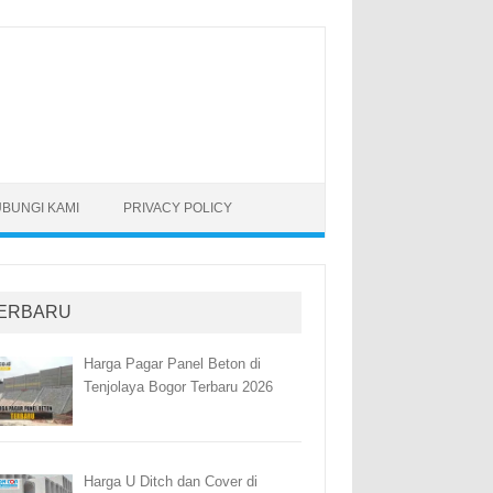
BUNGI KAMI
PRIVACY POLICY
ERBARU
Harga Pagar Panel Beton di
Tenjolaya Bogor Terbaru 2026
Harga U Ditch dan Cover di