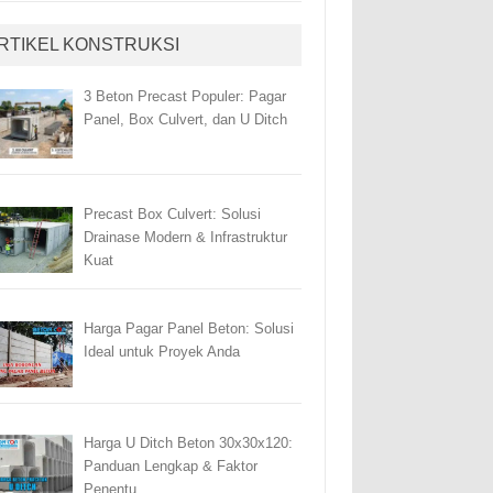
RTIKEL KONSTRUKSI
3 Beton Precast Populer: Pagar
Panel, Box Culvert, dan U Ditch
Precast Box Culvert: Solusi
Drainase Modern & Infrastruktur
Kuat
Harga Pagar Panel Beton: Solusi
Ideal untuk Proyek Anda
Harga U Ditch Beton 30x30x120:
Panduan Lengkap & Faktor
Penentu