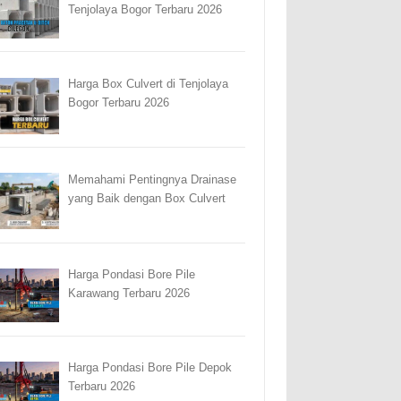
Tenjolaya Bogor Terbaru 2026
Harga Box Culvert di Tenjolaya
Bogor Terbaru 2026
Memahami Pentingnya Drainase
yang Baik dengan Box Culvert
Harga Pondasi Bore Pile
Karawang Terbaru 2026
Harga Pondasi Bore Pile Depok
Terbaru 2026