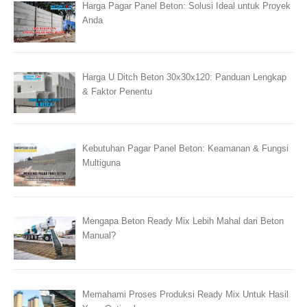
Harga Pagar Panel Beton: Solusi Ideal untuk Proyek
Anda
Harga U Ditch Beton 30x30x120: Panduan Lengkap
& Faktor Penentu
Kebutuhan Pagar Panel Beton: Keamanan & Fungsi
Multiguna
Mengapa Beton Ready Mix Lebih Mahal dari Beton
Manual?
Memahami Proses Produksi Ready Mix Untuk Hasil