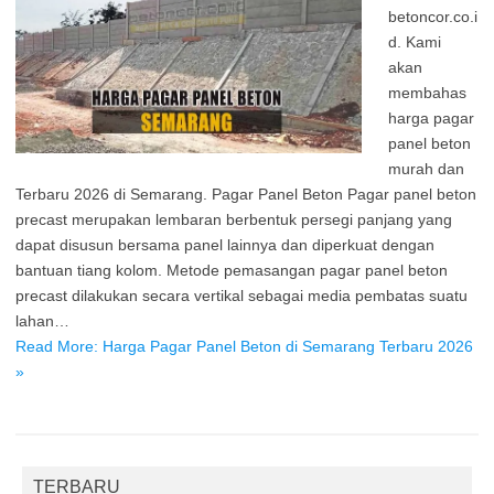
betoncor.co.i
d. Kami
akan
membahas
harga pagar
panel beton
murah dan
Terbaru 2026 di Semarang. Pagar Panel Beton Pagar panel beton
precast merupakan lembaran berbentuk persegi panjang yang
dapat disusun bersama panel lainnya dan diperkuat dengan
bantuan tiang kolom. Metode pemasangan pagar panel beton
precast dilakukan secara vertikal sebagai media pembatas suatu
lahan…
Read More: Harga Pagar Panel Beton di Semarang Terbaru 2026
»
TERBARU