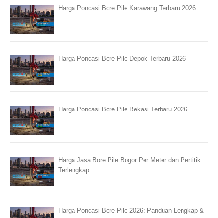
Harga Pondasi Bore Pile Karawang Terbaru 2026
Harga Pondasi Bore Pile Depok Terbaru 2026
Harga Pondasi Bore Pile Bekasi Terbaru 2026
Harga Jasa Bore Pile Bogor Per Meter dan Pertitik
Terlengkap
Harga Pondasi Bore Pile 2026: Panduan Lengkap &