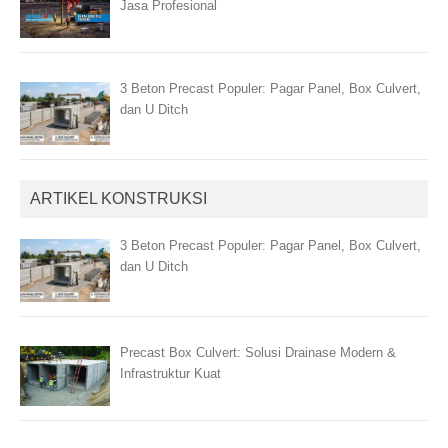
Jasa Profesional
3 Beton Precast Populer: Pagar Panel, Box Culvert,
dan U Ditch
ARTIKEL KONSTRUKSI
3 Beton Precast Populer: Pagar Panel, Box Culvert,
dan U Ditch
Precast Box Culvert: Solusi Drainase Modern &
Infrastruktur Kuat