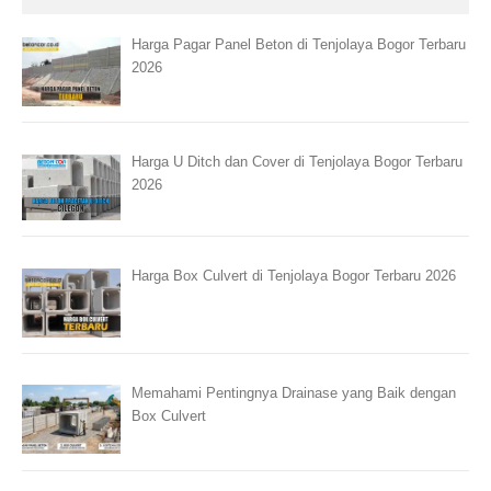
Harga Pagar Panel Beton di Tenjolaya Bogor Terbaru
2026
Harga U Ditch dan Cover di Tenjolaya Bogor Terbaru
2026
Harga Box Culvert di Tenjolaya Bogor Terbaru 2026
Memahami Pentingnya Drainase yang Baik dengan
Box Culvert