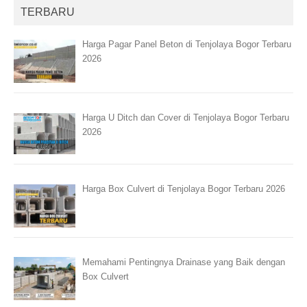
TERBARU
Harga Pagar Panel Beton di Tenjolaya Bogor Terbaru
2026
Harga U Ditch dan Cover di Tenjolaya Bogor Terbaru
2026
Harga Box Culvert di Tenjolaya Bogor Terbaru 2026
Memahami Pentingnya Drainase yang Baik dengan
Box Culvert