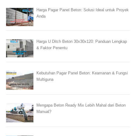
Harga Pagar Panel Beton: Solusi Ideal untuk Proyek
Anda
Harga U Ditch Beton 30x30x120: Panduan Lengkap
& Faktor Penentu
Kebutuhan Pagar Panel Beton: Keamanan & Fungsi
Multiguna
Mengapa Beton Ready Mix Lebih Mahal dari Beton
Manual?