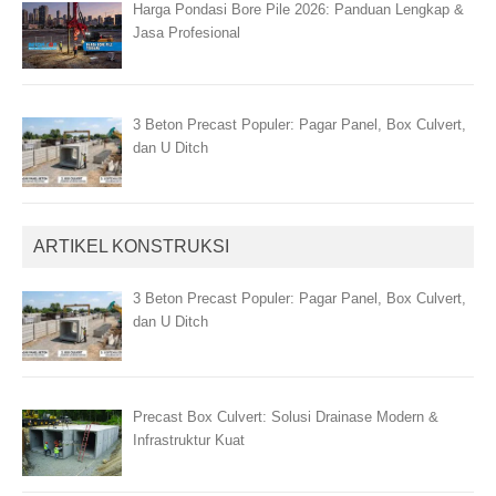
Harga Pondasi Bore Pile 2026: Panduan Lengkap &
Jasa Profesional
3 Beton Precast Populer: Pagar Panel, Box Culvert,
dan U Ditch
ARTIKEL KONSTRUKSI
3 Beton Precast Populer: Pagar Panel, Box Culvert,
dan U Ditch
Precast Box Culvert: Solusi Drainase Modern &
Infrastruktur Kuat