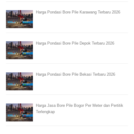
Harga Pondasi Bore Pile Karawang Terbaru 2026
Harga Pondasi Bore Pile Depok Terbaru 2026
Harga Pondasi Bore Pile Bekasi Terbaru 2026
Harga Jasa Bore Pile Bogor Per Meter dan Pertitik
Terlengkap