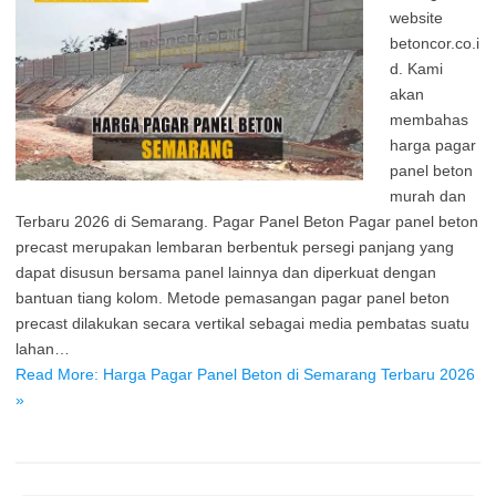
website
betoncor.co.i
d. Kami
akan
membahas
harga pagar
panel beton
murah dan
Terbaru 2026 di Semarang. Pagar Panel Beton Pagar panel beton
precast merupakan lembaran berbentuk persegi panjang yang
dapat disusun bersama panel lainnya dan diperkuat dengan
bantuan tiang kolom. Metode pemasangan pagar panel beton
precast dilakukan secara vertikal sebagai media pembatas suatu
lahan…
Read More: Harga Pagar Panel Beton di Semarang Terbaru 2026
»