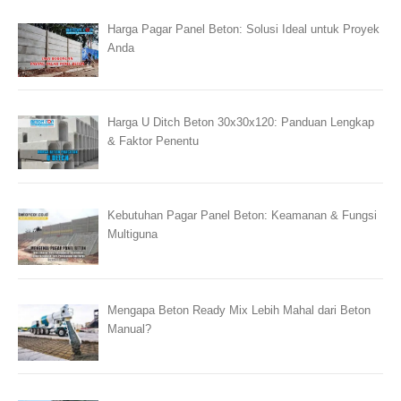
Harga Pagar Panel Beton: Solusi Ideal untuk Proyek
Anda
Harga U Ditch Beton 30x30x120: Panduan Lengkap
& Faktor Penentu
Kebutuhan Pagar Panel Beton: Keamanan & Fungsi
Multiguna
Mengapa Beton Ready Mix Lebih Mahal dari Beton
Manual?