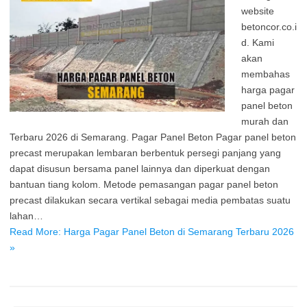
website
betoncor.co.i
d. Kami
akan
membahas
harga pagar
panel beton
murah dan
Terbaru 2026 di Semarang. Pagar Panel Beton Pagar panel beton
precast merupakan lembaran berbentuk persegi panjang yang
dapat disusun bersama panel lainnya dan diperkuat dengan
bantuan tiang kolom. Metode pemasangan pagar panel beton
precast dilakukan secara vertikal sebagai media pembatas suatu
lahan…
Read More: Harga Pagar Panel Beton di Semarang Terbaru 2026
»