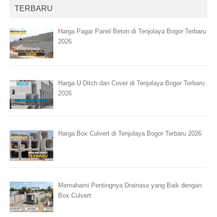
TERBARU
Harga Pagar Panel Beton di Tenjolaya Bogor Terbaru
2026
Harga U Ditch dan Cover di Tenjolaya Bogor Terbaru
2026
Harga Box Culvert di Tenjolaya Bogor Terbaru 2026
Memahami Pentingnya Drainase yang Baik dengan
Box Culvert