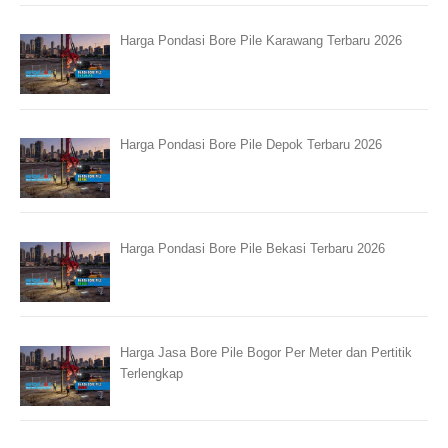
Harga Pondasi Bore Pile Karawang Terbaru 2026
Harga Pondasi Bore Pile Depok Terbaru 2026
Harga Pondasi Bore Pile Bekasi Terbaru 2026
Harga Jasa Bore Pile Bogor Per Meter dan Pertitik
Terlengkap