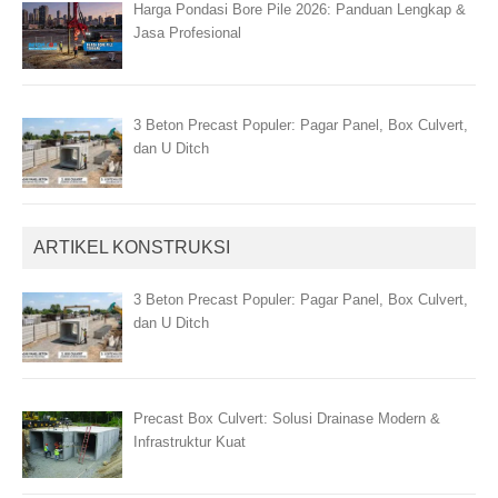
Harga Pondasi Bore Pile 2026: Panduan Lengkap &
Jasa Profesional
3 Beton Precast Populer: Pagar Panel, Box Culvert,
dan U Ditch
ARTIKEL KONSTRUKSI
3 Beton Precast Populer: Pagar Panel, Box Culvert,
dan U Ditch
Precast Box Culvert: Solusi Drainase Modern &
Infrastruktur Kuat