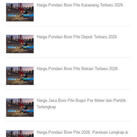
Harga Pondasi Bore Pile Karawang Terbaru 2026
Harga Pondasi Bore Pile Depok Terbaru 2026
Harga Pondasi Bore Pile Bekasi Terbaru 2026
Harga Jasa Bore Pile Bogor Per Meter dan Pertitik
Terlengkap
Harga Pondasi Bore Pile 2026: Panduan Lengkap &