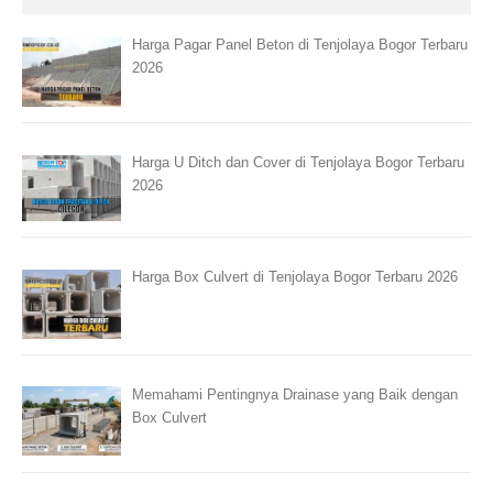
Harga Pagar Panel Beton di Tenjolaya Bogor Terbaru
2026
Harga U Ditch dan Cover di Tenjolaya Bogor Terbaru
2026
Harga Box Culvert di Tenjolaya Bogor Terbaru 2026
Memahami Pentingnya Drainase yang Baik dengan
Box Culvert