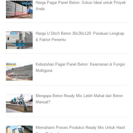
Harga Pagar Panel Beton: Solusi Ideal untuk Proyek
Anda
Harga U Ditch Beton 30x30x120: Panduan Lengkap
& Faktor Penentu
Kebutuhan Pagar Panel Beton: Keamanan & Fungsi
Multiguna
Mengapa Beton Ready Mix Lebih Mahal dari Beton
Manual?
Memahami Proses Produksi Ready Mix Untuk Hasil