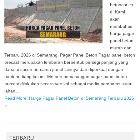
betoncor.co.i
d. Kami
akan
membahas
harga pagar
panel beton
murah dan
Terbaru 2026 di Semarang. Pagar Panel Beton Pagar panel beton
precast merupakan lembaran berbentuk persegi panjang yang
dapat disusun bersama panel lainnya dan diperkuat dengan
bantuan tiang kolom. Metode pemasangan pagar panel beton
precast dilakukan secara vertikal sebagai media pembatas suatu
lahan…
Read More: Harga Pagar Panel Beton di Semarang Terbaru 2026
»
TERBARU