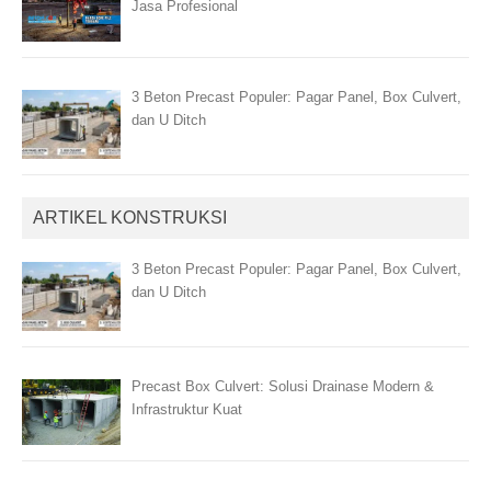
Jasa Profesional
3 Beton Precast Populer: Pagar Panel, Box Culvert,
dan U Ditch
ARTIKEL KONSTRUKSI
3 Beton Precast Populer: Pagar Panel, Box Culvert,
dan U Ditch
Precast Box Culvert: Solusi Drainase Modern &
Infrastruktur Kuat