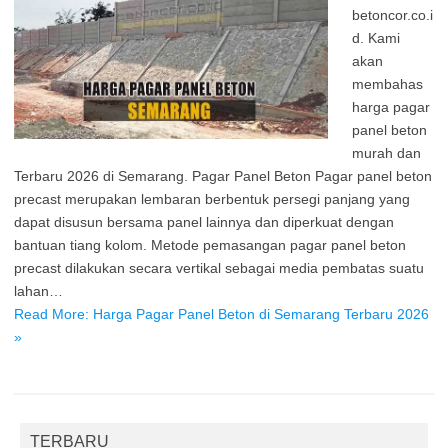
betoncor.co.i
d. Kami
akan
membahas
harga pagar
panel beton
murah dan
Terbaru 2026 di Semarang. Pagar Panel Beton Pagar panel beton
precast merupakan lembaran berbentuk persegi panjang yang
dapat disusun bersama panel lainnya dan diperkuat dengan
bantuan tiang kolom. Metode pemasangan pagar panel beton
precast dilakukan secara vertikal sebagai media pembatas suatu
lahan…
Read More: Harga Pagar Panel Beton di Semarang Terbaru 2026
»
TERBARU