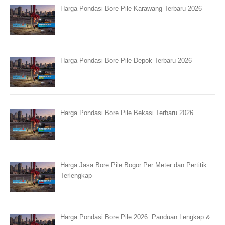
Harga Pondasi Bore Pile Karawang Terbaru 2026
Harga Pondasi Bore Pile Depok Terbaru 2026
Harga Pondasi Bore Pile Bekasi Terbaru 2026
Harga Jasa Bore Pile Bogor Per Meter dan Pertitik
Terlengkap
Harga Pondasi Bore Pile 2026: Panduan Lengkap &