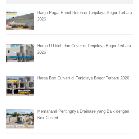
Harga Pagar Panel Beton di Tenjolaya Bogor Terbaru
2026
Harga U Ditch dan Cover di Tenjolaya Bogor Terbaru
2026
Harga Box Culvert di Tenjolaya Bogor Terbaru 2026
Memahami Pentingnya Drainase yang Baik dengan
Box Culvert