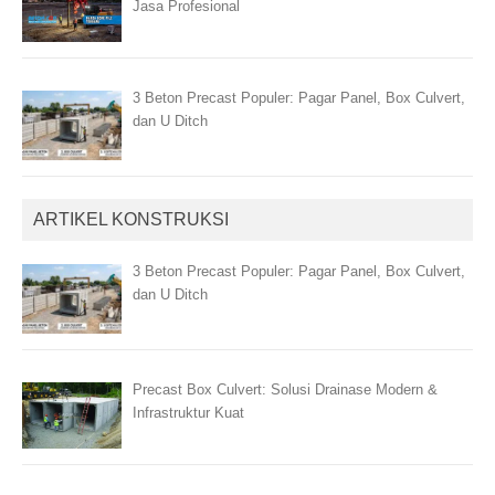
Jasa Profesional
3 Beton Precast Populer: Pagar Panel, Box Culvert,
dan U Ditch
ARTIKEL KONSTRUKSI
3 Beton Precast Populer: Pagar Panel, Box Culvert,
dan U Ditch
Precast Box Culvert: Solusi Drainase Modern &
Infrastruktur Kuat