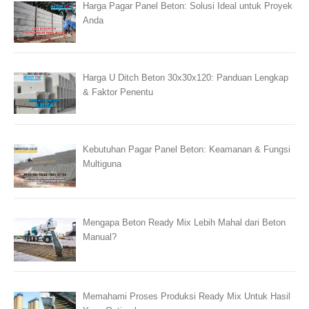
Harga Pagar Panel Beton: Solusi Ideal untuk Proyek
Anda
Harga U Ditch Beton 30x30x120: Panduan Lengkap
& Faktor Penentu
Kebutuhan Pagar Panel Beton: Keamanan & Fungsi
Multiguna
Mengapa Beton Ready Mix Lebih Mahal dari Beton
Manual?
Memahami Proses Produksi Ready Mix Untuk Hasil