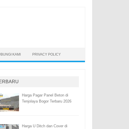
BUNGI KAMI
PRIVACY POLICY
ERBARU
Harga Pagar Panel Beton di
Tenjolaya Bogor Terbaru 2026
Harga U Ditch dan Cover di