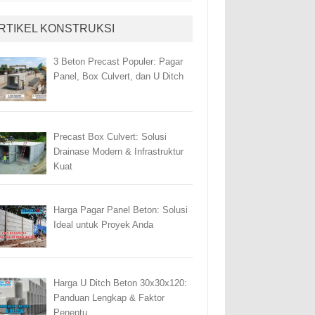
RTIKEL KONSTRUKSI
3 Beton Precast Populer: Pagar
Panel, Box Culvert, dan U Ditch
Precast Box Culvert: Solusi
Drainase Modern & Infrastruktur
Kuat
Harga Pagar Panel Beton: Solusi
Ideal untuk Proyek Anda
Harga U Ditch Beton 30x30x120:
Panduan Lengkap & Faktor
Penentu