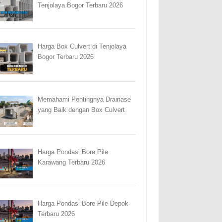
Tenjolaya Bogor Terbaru 2026
Harga Box Culvert di Tenjolaya
Bogor Terbaru 2026
Memahami Pentingnya Drainase
yang Baik dengan Box Culvert
Harga Pondasi Bore Pile
Karawang Terbaru 2026
Harga Pondasi Bore Pile Depok
Terbaru 2026