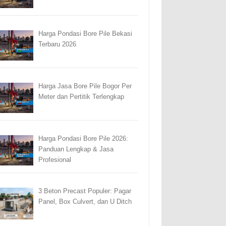
Harga Pondasi Bore Pile Bekasi
Terbaru 2026
Harga Jasa Bore Pile Bogor Per
Meter dan Pertitik Terlengkap
Harga Pondasi Bore Pile 2026:
Panduan Lengkap & Jasa
Profesional
3 Beton Precast Populer: Pagar
Panel, Box Culvert, dan U Ditch