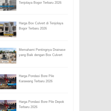
Tenjolaya Bogor Terbaru 2026
Harga Box Culvert di Tenjolaya
Bogor Terbaru 2026
Memahami Pentingnya Drainase
yang Baik dengan Box Culvert
Harga Pondasi Bore Pile
Karawang Terbaru 2026
Harga Pondasi Bore Pile Depok
Terbaru 2026