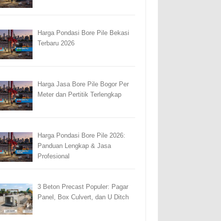
Harga Pondasi Bore Pile Bekasi
Terbaru 2026
Harga Jasa Bore Pile Bogor Per
Meter dan Pertitik Terlengkap
Harga Pondasi Bore Pile 2026:
Panduan Lengkap & Jasa
Profesional
3 Beton Precast Populer: Pagar
Panel, Box Culvert, dan U Ditch