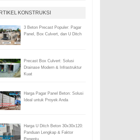
RTIKEL KONSTRUKSI
3 Beton Precast Populer: Pagar
Panel, Box Culvert, dan U Ditch
Precast Box Culvert: Solusi
Drainase Modern & Infrastruktur
Kuat
Harga Pagar Panel Beton: Solusi
Ideal untuk Proyek Anda
Harga U Ditch Beton 30x30x120:
Panduan Lengkap & Faktor
Penentu