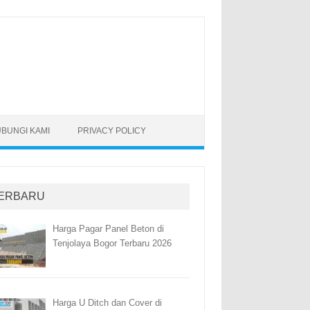
BUNGI KAMI
PRIVACY POLICY
ERBARU
Harga Pagar Panel Beton di
Tenjolaya Bogor Terbaru 2026
Harga U Ditch dan Cover di