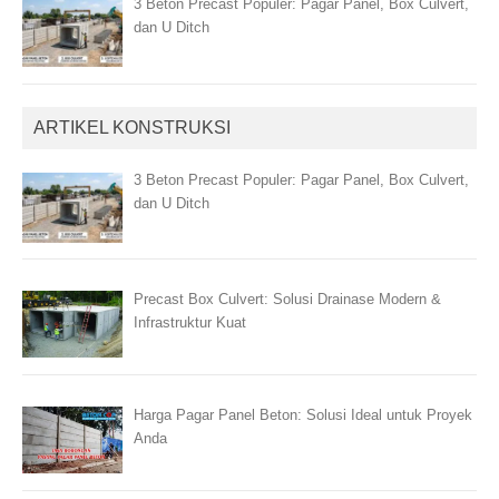
3 Beton Precast Populer: Pagar Panel, Box Culvert,
dan U Ditch
ARTIKEL KONSTRUKSI
3 Beton Precast Populer: Pagar Panel, Box Culvert,
dan U Ditch
Precast Box Culvert: Solusi Drainase Modern &
Infrastruktur Kuat
Harga Pagar Panel Beton: Solusi Ideal untuk Proyek
Anda