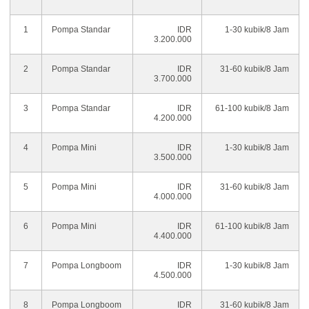
1
Pompa Standar
IDR
1-30 kubik/8 Jam
3.200.000
2
Pompa Standar
IDR
31-60 kubik/8 Jam
3.700.000
3
Pompa Standar
IDR
61-100 kubik/8 Jam
4.200.000
4
Pompa Mini
IDR
1-30 kubik/8 Jam
3.500.000
5
Pompa Mini
IDR
31-60 kubik/8 Jam
4.000.000
6
Pompa Mini
IDR
61-100 kubik/8 Jam
4.400.000
7
Pompa Longboom
IDR
1-30 kubik/8 Jam
4.500.000
8
Pompa Longboom
IDR
31-60 kubik/8 Jam