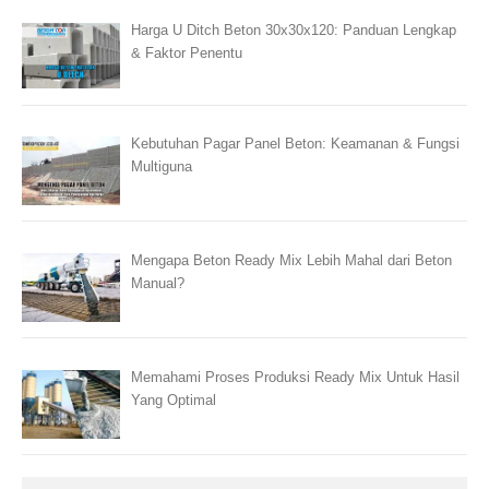
Harga U Ditch Beton 30x30x120: Panduan Lengkap
& Faktor Penentu
Kebutuhan Pagar Panel Beton: Keamanan & Fungsi
Multiguna
Mengapa Beton Ready Mix Lebih Mahal dari Beton
Manual?
Memahami Proses Produksi Ready Mix Untuk Hasil
Yang Optimal