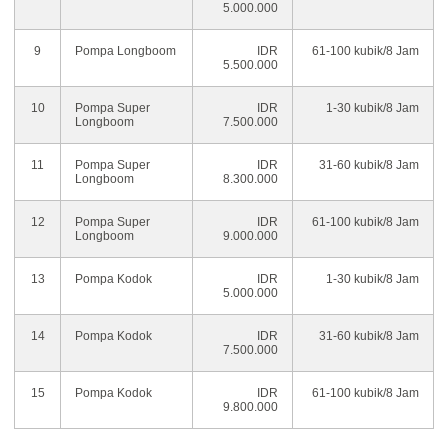
5.000.000
9
Pompa Longboom
IDR
61-100 kubik/8 Jam
5.500.000
10
Pompa Super
IDR
1-30 kubik/8 Jam
Longboom
7.500.000
11
Pompa Super
IDR
31-60 kubik/8 Jam
Longboom
8.300.000
12
Pompa Super
IDR
61-100 kubik/8 Jam
Longboom
9.000.000
13
Pompa Kodok
IDR
1-30 kubik/8 Jam
5.000.000
14
Pompa Kodok
IDR
31-60 kubik/8 Jam
7.500.000
15
Pompa Kodok
IDR
61-100 kubik/8 Jam
9.800.000