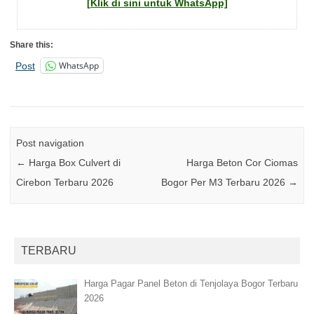
[Klik di sini untuk WhatsApp]
Share this:
WhatsApp
Post
Post navigation
←
Harga Box Culvert di
Harga Beton Cor Ciomas
Cirebon Terbaru 2026
Bogor Per M3 Terbaru 2026
→
TERBARU
Harga Pagar Panel Beton di Tenjolaya Bogor Terbaru
2026