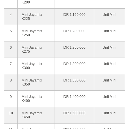
K200
4
Mini Jayamix
IDR 1.160.000
Unit Mini
K225
5
Mini Jayamix
IDR 1.200.000
Unit Mini
K250
6
Mini Jayamix
IDR 1.250.000
Unit Mini
K275
7
Mini Jayamix
IDR 1.300.000
Unit Mini
K300
8
Mini Jayamix
IDR 1.350.000
Unit Mini
K350
9
Mini Jayamix
IDR 1.400.000
Unit Mini
K400
10
Mini Jayamix
IDR 1.500.000
Unit Mini
K450