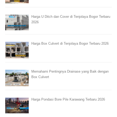
Harga U Ditch dan Cover di Tenjolaya Bogor Terbaru
2026
Harga Box Culvert di Tenjolaya Bogor Terbaru 2026
Memahami Pentingnya Drainase yang Baik dengan
Box Culvert
Harga Pondasi Bore Pile Karawang Terbaru 2026