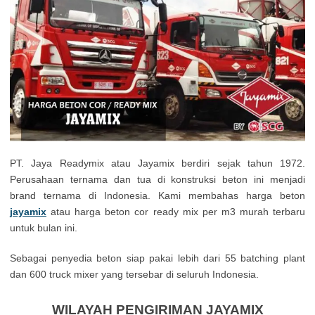
PT. Jaya Readymix atau Jayamix berdiri sejak tahun 1972.
Perusahaan ternama dan tua di konstruksi beton ini menjadi
brand ternama di Indonesia. Kami membahas harga beton
jayamix
atau harga beton cor ready mix per m3 murah terbaru
untuk bulan ini.
Sebagai penyedia beton siap pakai lebih dari 55 batching plant
dan 600 truck mixer yang tersebar di seluruh Indonesia.
WILAYAH PENGIRIMAN JAYAMIX