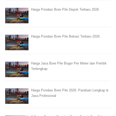
Harga Pondasi Bore Pile Depok Terbaru 2026
Harga Pondasi Bore Pile Bekasi Terbaru 2026
Harga Jasa Bore Pile Bogor Per Meter dan Pertitik
Terlengkap
Harga Pondasi Bore Pile 2026: Panduan Lengkap &
Jasa Profesional