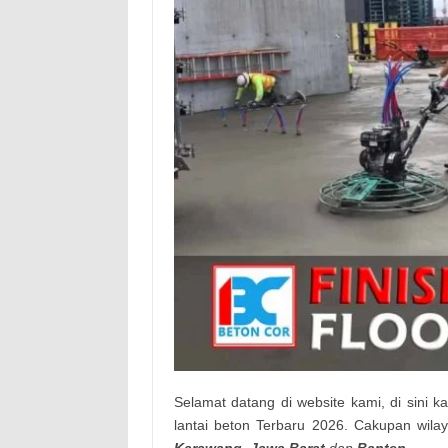
Selamat datang di website kami, di sini 
lantai beton Terbaru 2026. Cakupan wil