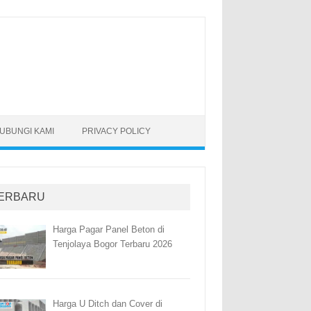
UBUNGI KAMI
PRIVACY POLICY
ERBARU
Harga Pagar Panel Beton di
Tenjolaya Bogor Terbaru 2026
Harga U Ditch dan Cover di