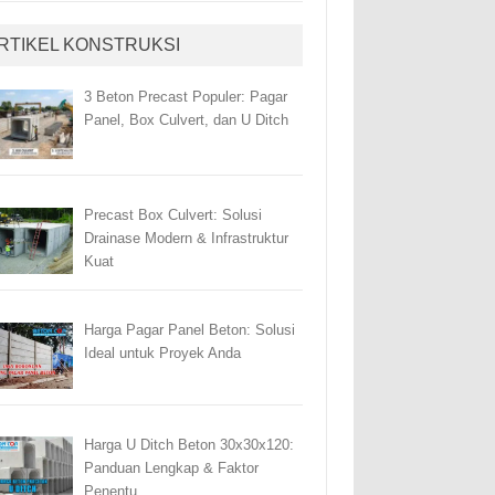
RTIKEL KONSTRUKSI
3 Beton Precast Populer: Pagar
Panel, Box Culvert, dan U Ditch
Precast Box Culvert: Solusi
Drainase Modern & Infrastruktur
Kuat
Harga Pagar Panel Beton: Solusi
Ideal untuk Proyek Anda
Harga U Ditch Beton 30x30x120:
Panduan Lengkap & Faktor
Penentu