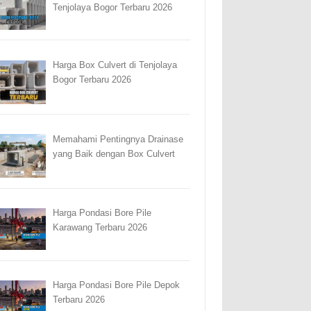
Tenjolaya Bogor Terbaru 2026
Harga Box Culvert di Tenjolaya
Bogor Terbaru 2026
Memahami Pentingnya Drainase
yang Baik dengan Box Culvert
Harga Pondasi Bore Pile
Karawang Terbaru 2026
Harga Pondasi Bore Pile Depok
Terbaru 2026