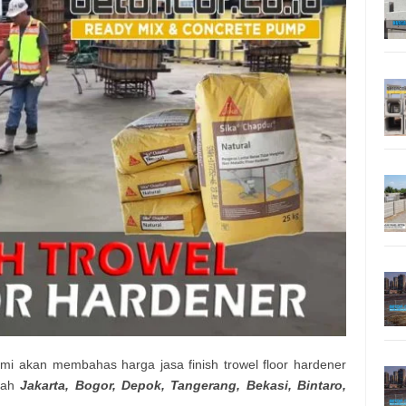
kami akan membahas harga jasa finish trowel floor hardener
ayah
Jakarta, Bogor, Depok, Tangerang, Bekasi, Bintaro,