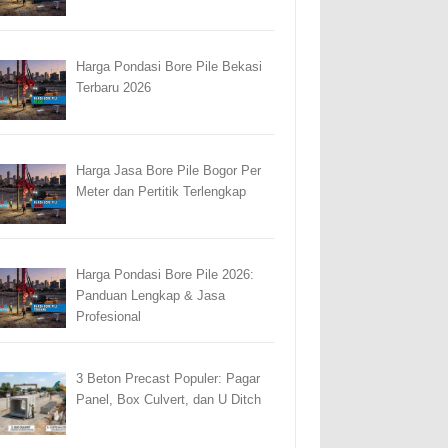
Harga Pondasi Bore Pile Bekasi
Terbaru 2026
Harga Jasa Bore Pile Bogor Per
Meter dan Pertitik Terlengkap
Harga Pondasi Bore Pile 2026:
Panduan Lengkap & Jasa
Profesional
3 Beton Precast Populer: Pagar
Panel, Box Culvert, dan U Ditch