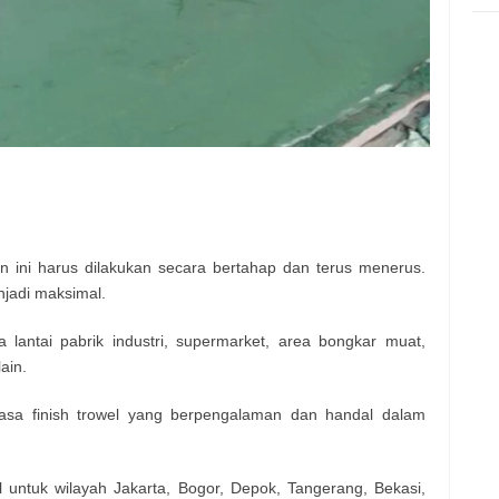
 ini harus dilakukan secara bertahap dan terus menerus.
njadi maksimal.
 lantai pabrik industri, supermarket, area bongkar muat,
ain.
asa finish trowel yang berpengalaman dan handal dalam
 untuk wilayah Jakarta, Bogor, Depok, Tangerang, Bekasi,