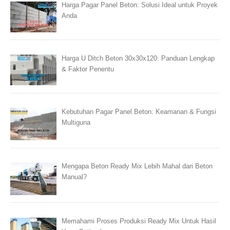
Harga Pagar Panel Beton: Solusi Ideal untuk Proyek
Anda
Harga U Ditch Beton 30x30x120: Panduan Lengkap
& Faktor Penentu
Kebutuhan Pagar Panel Beton: Keamanan & Fungsi
Multiguna
Mengapa Beton Ready Mix Lebih Mahal dari Beton
Manual?
Memahami Proses Produksi Ready Mix Untuk Hasil