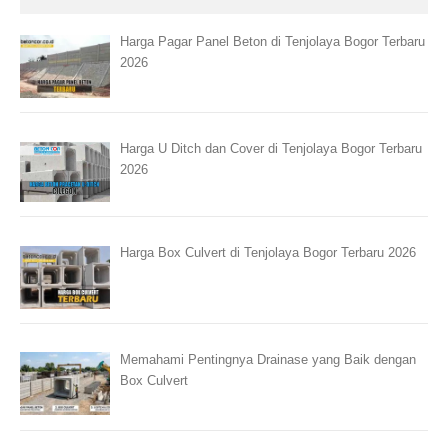
Harga Pagar Panel Beton di Tenjolaya Bogor Terbaru
2026
Harga U Ditch dan Cover di Tenjolaya Bogor Terbaru
2026
Harga Box Culvert di Tenjolaya Bogor Terbaru 2026
Memahami Pentingnya Drainase yang Baik dengan
Box Culvert