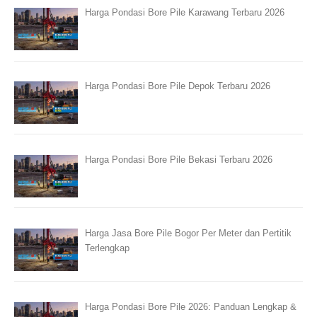
Harga Pondasi Bore Pile Karawang Terbaru 2026
Harga Pondasi Bore Pile Depok Terbaru 2026
Harga Pondasi Bore Pile Bekasi Terbaru 2026
Harga Jasa Bore Pile Bogor Per Meter dan Pertitik
Terlengkap
Harga Pondasi Bore Pile 2026: Panduan Lengkap &