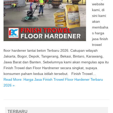
website
kami, di
sini kami
akan
membaha
s harga
jasa finish
trowel
floor hardener lantai beton Terbaru 2026. Cakupan wilayah
Jakarta, Bogor, Depok, Tangerang, Bekasi, Bintaro, Karawang,
Jawa Barat dan Banten. Sebelumnya kami akan mengulas apa itu
Finish Trowel dan Floor Hardnener secara singkat, supaya
konsumen paham kedua istilah tersebut. Finish Trowel…
Read More: Harga Jasa Finish Trowel Floor Hardener Terbaru
2026 »
TERBARU