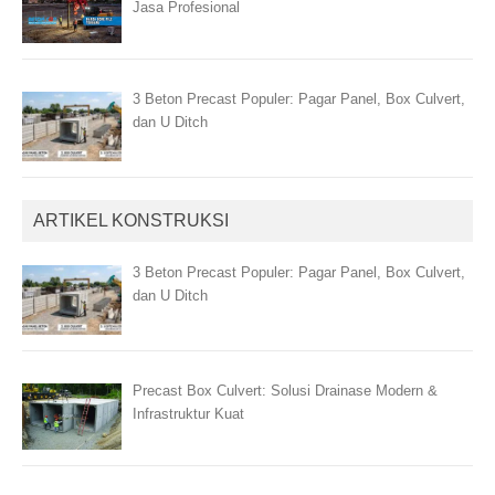
Jasa Profesional
3 Beton Precast Populer: Pagar Panel, Box Culvert,
dan U Ditch
ARTIKEL KONSTRUKSI
3 Beton Precast Populer: Pagar Panel, Box Culvert,
dan U Ditch
Precast Box Culvert: Solusi Drainase Modern &
Infrastruktur Kuat