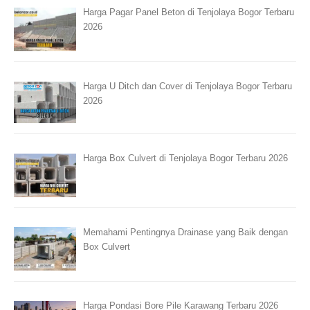
Harga Pagar Panel Beton di Tenjolaya Bogor Terbaru
2026
Harga U Ditch dan Cover di Tenjolaya Bogor Terbaru
2026
Harga Box Culvert di Tenjolaya Bogor Terbaru 2026
Memahami Pentingnya Drainase yang Baik dengan
Box Culvert
Harga Pondasi Bore Pile Karawang Terbaru 2026