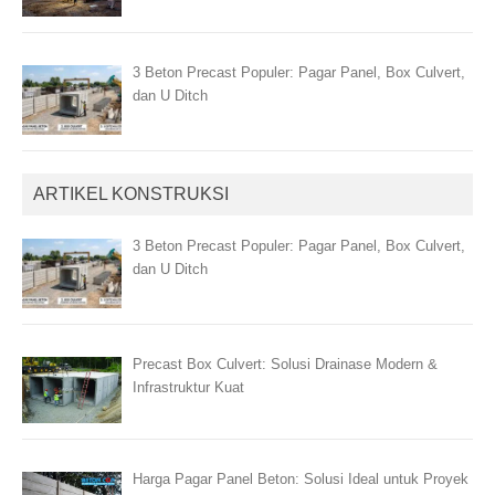
3 Beton Precast Populer: Pagar Panel, Box Culvert,
dan U Ditch
ARTIKEL KONSTRUKSI
3 Beton Precast Populer: Pagar Panel, Box Culvert,
dan U Ditch
Precast Box Culvert: Solusi Drainase Modern &
Infrastruktur Kuat
Harga Pagar Panel Beton: Solusi Ideal untuk Proyek