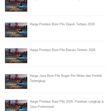
Harga Pondasi Bore Pile Depok Terbaru 2026
Harga Pondasi Bore Pile Bekasi Terbaru 2026
Harga Jasa Bore Pile Bogor Per Meter dan Pertitik
Terlengkap
Harga Pondasi Bore Pile 2026: Panduan Lengkap &
Jasa Profesional