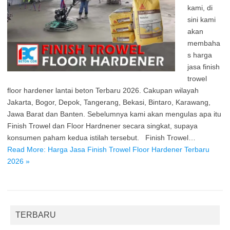
kami, di
sini kami
akan
membaha
s harga
jasa finish
trowel
floor hardener lantai beton Terbaru 2026. Cakupan wilayah
Jakarta, Bogor, Depok, Tangerang, Bekasi, Bintaro, Karawang,
Jawa Barat dan Banten. Sebelumnya kami akan mengulas apa itu
Finish Trowel dan Floor Hardnener secara singkat, supaya
konsumen paham kedua istilah tersebut. Finish Trowel…
Read More: Harga Jasa Finish Trowel Floor Hardener Terbaru
2026 »
TERBARU