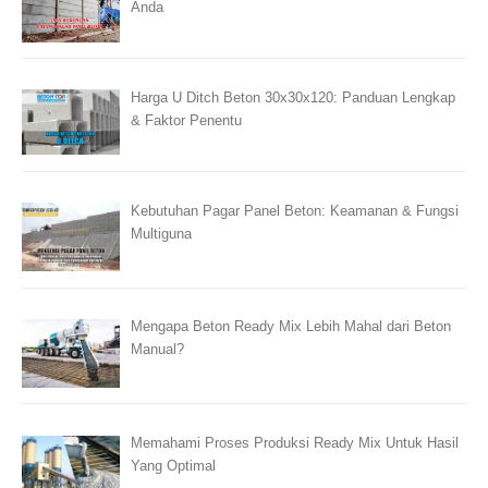
Anda
Harga U Ditch Beton 30x30x120: Panduan Lengkap
& Faktor Penentu
Kebutuhan Pagar Panel Beton: Keamanan & Fungsi
Multiguna
Mengapa Beton Ready Mix Lebih Mahal dari Beton
Manual?
Memahami Proses Produksi Ready Mix Untuk Hasil
Yang Optimal