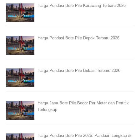
Harga Pondasi Bore Pile Karawang Terbaru 2026
Harga Pondasi Bore Pile Depok Terbaru 2026
Harga Pondasi Bore Pile Bekasi Terbaru 2026
Harga Jasa Bore Pile Bogor Per Meter dan Pertitik
Terlengkap
Harga Pondasi Bore Pile 2026: Panduan Lengkap &