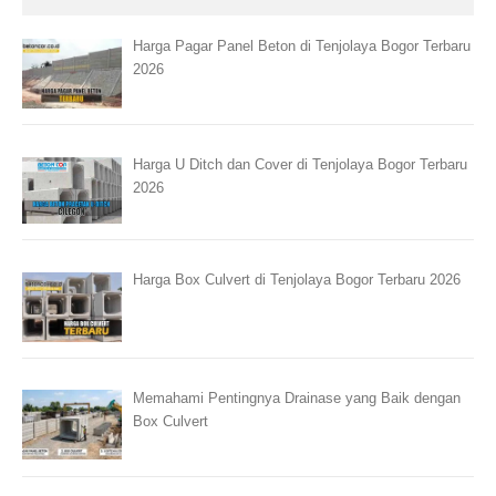
Harga Pagar Panel Beton di Tenjolaya Bogor Terbaru
2026
Harga U Ditch dan Cover di Tenjolaya Bogor Terbaru
2026
Harga Box Culvert di Tenjolaya Bogor Terbaru 2026
Memahami Pentingnya Drainase yang Baik dengan
Box Culvert