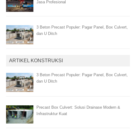
Jasa Profesional
3 Beton Precast Populer: Pagar Panel, Box Culvert,
dan U Ditch
ARTIKEL KONSTRUKSI
3 Beton Precast Populer: Pagar Panel, Box Culvert,
dan U Ditch
Precast Box Culvert: Solusi Drainase Modern &
Infrastruktur Kuat