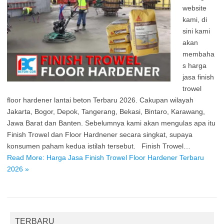
website
kami, di
sini kami
akan
membaha
s harga
jasa finish
trowel
floor hardener lantai beton Terbaru 2026. Cakupan wilayah
Jakarta, Bogor, Depok, Tangerang, Bekasi, Bintaro, Karawang,
Jawa Barat dan Banten. Sebelumnya kami akan mengulas apa itu
Finish Trowel dan Floor Hardnener secara singkat, supaya
konsumen paham kedua istilah tersebut. Finish Trowel…
Read More: Harga Jasa Finish Trowel Floor Hardener Terbaru
2026 »
TERBARU