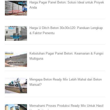
Harga Pagar Panel Beton: Solusi Ideal untuk Proyek
Anda
Harga U Ditch Beton 30x30x120: Panduan Lengkap
& Faktor Penentu
Kebutuhan Pagar Panel Beton: Keamanan & Fungsi
Multiguna
Mengapa Beton Ready Mix Lebih Mahal dari Beton
Manual?
Memahami Proses Produksi Ready Mix Untuk Hasil