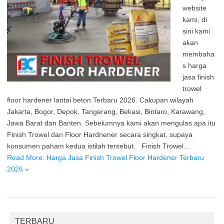
website
kami, di
sini kami
akan
membaha
s harga
jasa finish
trowel
floor hardener lantai beton Terbaru 2026. Cakupan wilayah
Jakarta, Bogor, Depok, Tangerang, Bekasi, Bintaro, Karawang,
Jawa Barat dan Banten. Sebelumnya kami akan mengulas apa itu
Finish Trowel dan Floor Hardnener secara singkat, supaya
konsumen paham kedua istilah tersebut. Finish Trowel…
Read More: Harga Jasa Finish Trowel Floor Hardener Terbaru
2026 »
TERBARU