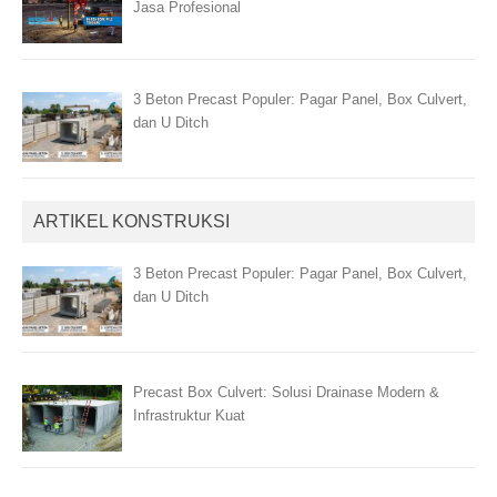
Jasa Profesional
3 Beton Precast Populer: Pagar Panel, Box Culvert,
dan U Ditch
ARTIKEL KONSTRUKSI
3 Beton Precast Populer: Pagar Panel, Box Culvert,
dan U Ditch
Precast Box Culvert: Solusi Drainase Modern &
Infrastruktur Kuat