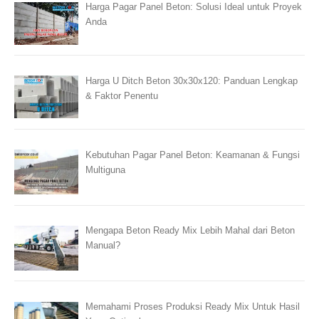
Harga Pagar Panel Beton: Solusi Ideal untuk Proyek
Anda
Harga U Ditch Beton 30x30x120: Panduan Lengkap
& Faktor Penentu
Kebutuhan Pagar Panel Beton: Keamanan & Fungsi
Multiguna
Mengapa Beton Ready Mix Lebih Mahal dari Beton
Manual?
Memahami Proses Produksi Ready Mix Untuk Hasil