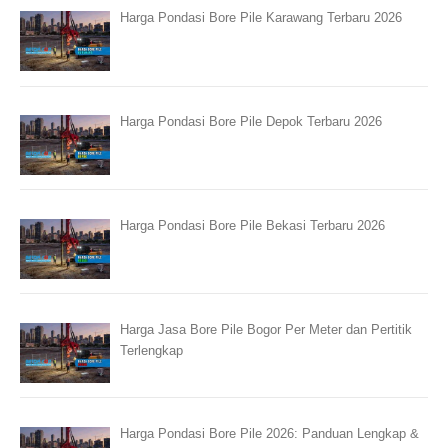
Harga Pondasi Bore Pile Karawang Terbaru 2026
Harga Pondasi Bore Pile Depok Terbaru 2026
Harga Pondasi Bore Pile Bekasi Terbaru 2026
Harga Jasa Bore Pile Bogor Per Meter dan Pertitik
Terlengkap
Harga Pondasi Bore Pile 2026: Panduan Lengkap &