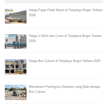
Harga Pagar Panel Beton di Tenjolaya Bogor Terbaru
2026
Harga U Ditch dan Cover di Tenjolaya Bogor Terbaru
2026
Harga Box Culvert di Tenjolaya Bogor Terbaru 2026
Memahami Pentingnya Drainase yang Baik dengan
Box Culvert