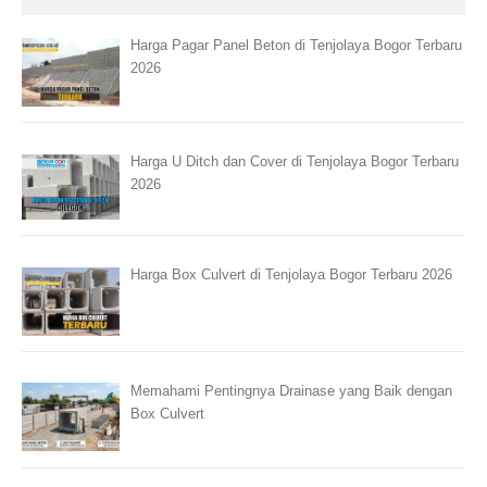
Harga Pagar Panel Beton di Tenjolaya Bogor Terbaru
2026
Harga U Ditch dan Cover di Tenjolaya Bogor Terbaru
2026
Harga Box Culvert di Tenjolaya Bogor Terbaru 2026
Memahami Pentingnya Drainase yang Baik dengan
Box Culvert