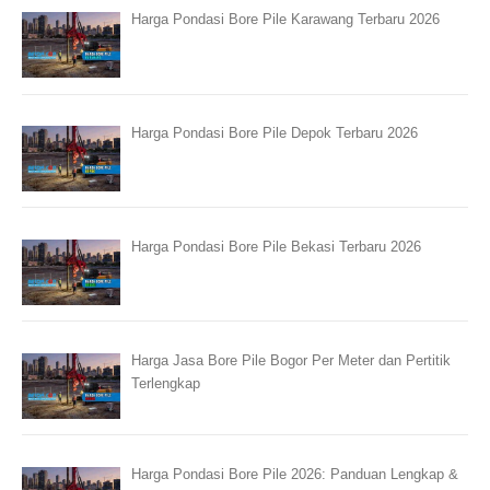
Harga Pondasi Bore Pile Karawang Terbaru 2026
Harga Pondasi Bore Pile Depok Terbaru 2026
Harga Pondasi Bore Pile Bekasi Terbaru 2026
Harga Jasa Bore Pile Bogor Per Meter dan Pertitik
Terlengkap
Harga Pondasi Bore Pile 2026: Panduan Lengkap &