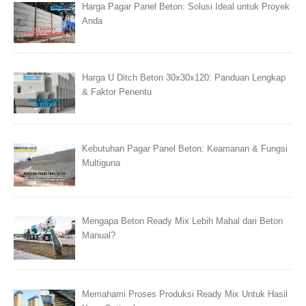
Harga Pagar Panel Beton: Solusi Ideal untuk Proyek
Anda
Harga U Ditch Beton 30x30x120: Panduan Lengkap
& Faktor Penentu
Kebutuhan Pagar Panel Beton: Keamanan & Fungsi
Multiguna
Mengapa Beton Ready Mix Lebih Mahal dari Beton
Manual?
Memahami Proses Produksi Ready Mix Untuk Hasil