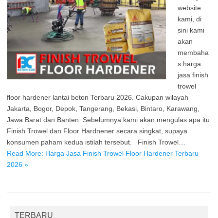
website
kami, di
sini kami
akan
membaha
s harga
jasa finish
trowel
floor hardener lantai beton Terbaru 2026. Cakupan wilayah
Jakarta, Bogor, Depok, Tangerang, Bekasi, Bintaro, Karawang,
Jawa Barat dan Banten. Sebelumnya kami akan mengulas apa itu
Finish Trowel dan Floor Hardnener secara singkat, supaya
konsumen paham kedua istilah tersebut. Finish Trowel…
Read More: Harga Jasa Finish Trowel Floor Hardener Terbaru
2026 »
TERBARU