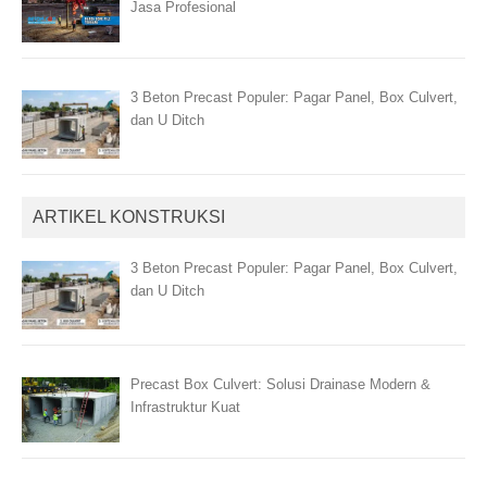
Jasa Profesional
3 Beton Precast Populer: Pagar Panel, Box Culvert,
dan U Ditch
ARTIKEL KONSTRUKSI
3 Beton Precast Populer: Pagar Panel, Box Culvert,
dan U Ditch
Precast Box Culvert: Solusi Drainase Modern &
Infrastruktur Kuat