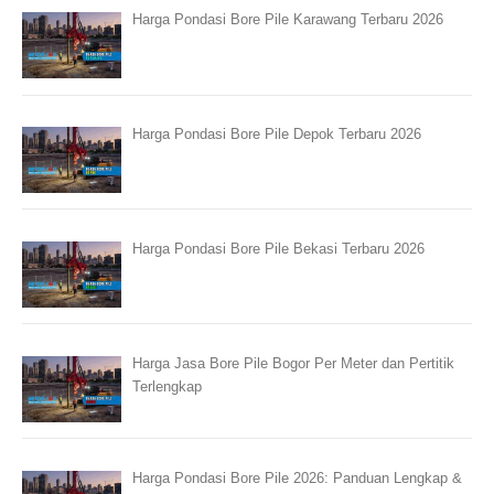
Harga Pondasi Bore Pile Karawang Terbaru 2026
Harga Pondasi Bore Pile Depok Terbaru 2026
Harga Pondasi Bore Pile Bekasi Terbaru 2026
Harga Jasa Bore Pile Bogor Per Meter dan Pertitik
Terlengkap
Harga Pondasi Bore Pile 2026: Panduan Lengkap &