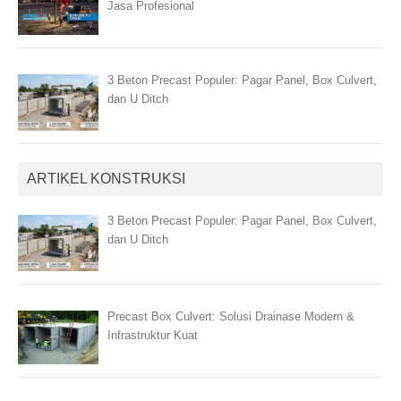
Jasa Profesional
3 Beton Precast Populer: Pagar Panel, Box Culvert,
dan U Ditch
ARTIKEL KONSTRUKSI
3 Beton Precast Populer: Pagar Panel, Box Culvert,
dan U Ditch
Precast Box Culvert: Solusi Drainase Modern &
Infrastruktur Kuat