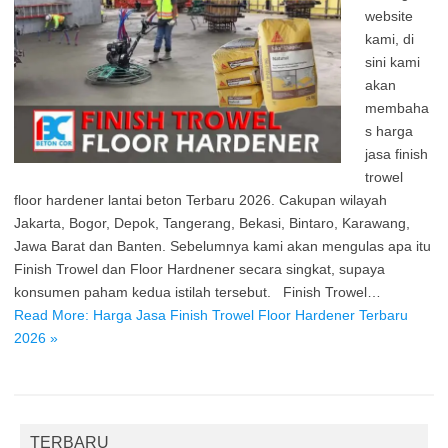
website
kami, di
sini kami
akan
membaha
s harga
jasa finish
trowel
floor hardener lantai beton Terbaru 2026. Cakupan wilayah
Jakarta, Bogor, Depok, Tangerang, Bekasi, Bintaro, Karawang,
Jawa Barat dan Banten. Sebelumnya kami akan mengulas apa itu
Finish Trowel dan Floor Hardnener secara singkat, supaya
konsumen paham kedua istilah tersebut. Finish Trowel…
Read More: Harga Jasa Finish Trowel Floor Hardener Terbaru
2026 »
TERBARU