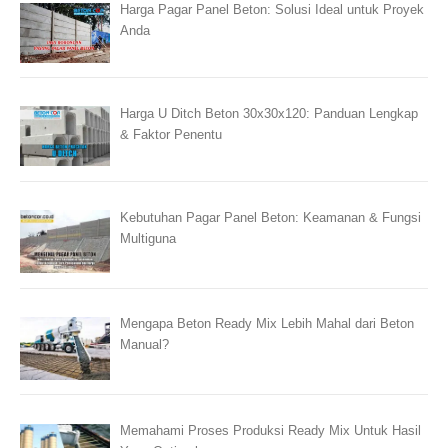
Harga Pagar Panel Beton: Solusi Ideal untuk Proyek
Anda
Harga U Ditch Beton 30x30x120: Panduan Lengkap
& Faktor Penentu
Kebutuhan Pagar Panel Beton: Keamanan & Fungsi
Multiguna
Mengapa Beton Ready Mix Lebih Mahal dari Beton
Manual?
Memahami Proses Produksi Ready Mix Untuk Hasil