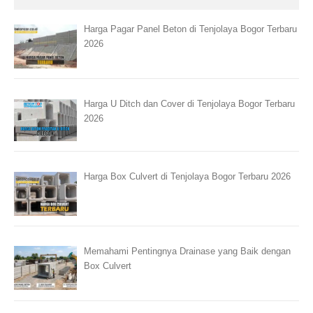
Harga Pagar Panel Beton di Tenjolaya Bogor Terbaru
2026
Harga U Ditch dan Cover di Tenjolaya Bogor Terbaru
2026
Harga Box Culvert di Tenjolaya Bogor Terbaru 2026
Memahami Pentingnya Drainase yang Baik dengan
Box Culvert