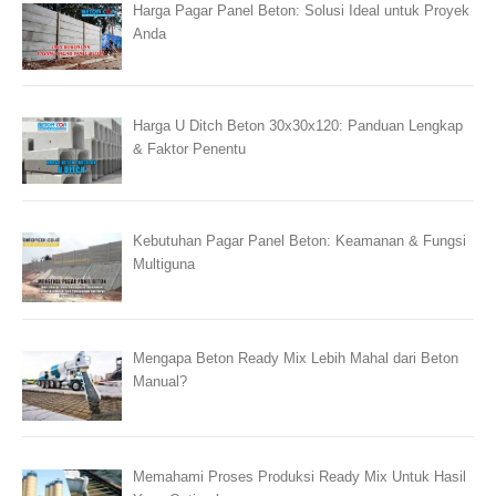
Harga Pagar Panel Beton: Solusi Ideal untuk Proyek
Anda
Harga U Ditch Beton 30x30x120: Panduan Lengkap
& Faktor Penentu
Kebutuhan Pagar Panel Beton: Keamanan & Fungsi
Multiguna
Mengapa Beton Ready Mix Lebih Mahal dari Beton
Manual?
Memahami Proses Produksi Ready Mix Untuk Hasil