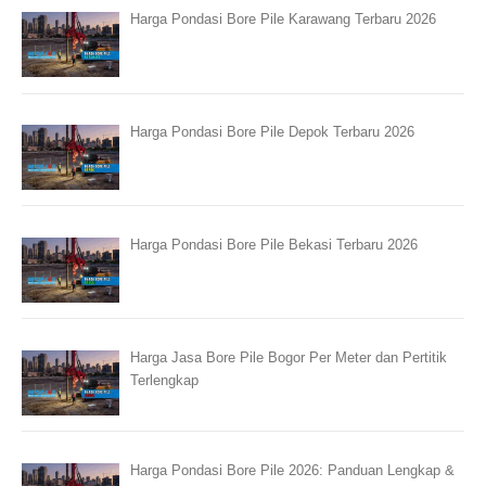
Harga Pondasi Bore Pile Karawang Terbaru 2026
Harga Pondasi Bore Pile Depok Terbaru 2026
Harga Pondasi Bore Pile Bekasi Terbaru 2026
Harga Jasa Bore Pile Bogor Per Meter dan Pertitik
Terlengkap
Harga Pondasi Bore Pile 2026: Panduan Lengkap &