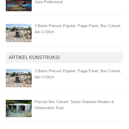
Jasa Profesional
3 Beton Precast Populer: Pagar Panel, Box Culvert,
dan U Ditch
ARTIKEL KONSTRUKSI
3 Beton Precast Populer: Pagar Panel, Box Culvert,
dan U Ditch
Precast Box Culvert: Solusi Drainase Modern &
Infrastruktur Kuat