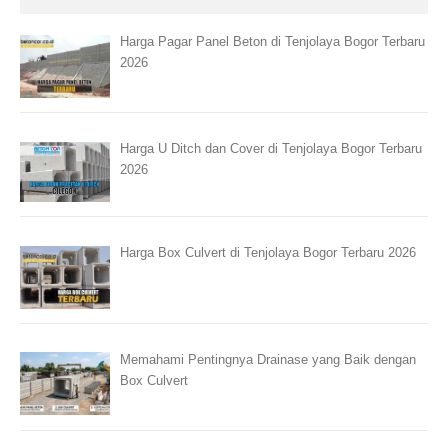
Harga Pagar Panel Beton di Tenjolaya Bogor Terbaru
2026
Harga U Ditch dan Cover di Tenjolaya Bogor Terbaru
2026
Harga Box Culvert di Tenjolaya Bogor Terbaru 2026
Memahami Pentingnya Drainase yang Baik dengan
Box Culvert