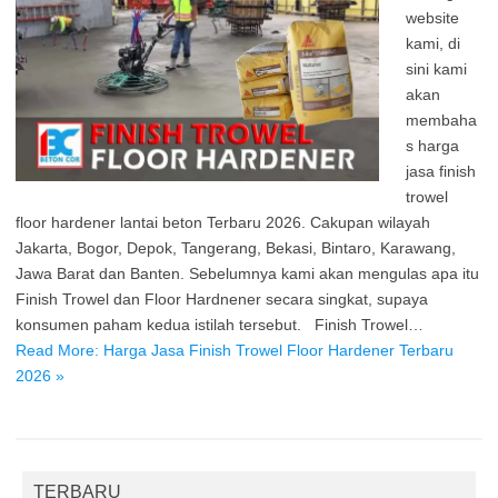
website
kami, di
sini kami
akan
membaha
s harga
jasa finish
trowel
floor hardener lantai beton Terbaru 2026. Cakupan wilayah
Jakarta, Bogor, Depok, Tangerang, Bekasi, Bintaro, Karawang,
Jawa Barat dan Banten. Sebelumnya kami akan mengulas apa itu
Finish Trowel dan Floor Hardnener secara singkat, supaya
konsumen paham kedua istilah tersebut. Finish Trowel…
Read More: Harga Jasa Finish Trowel Floor Hardener Terbaru
2026 »
TERBARU