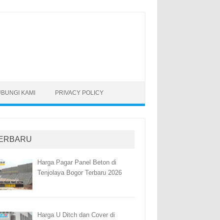
BUNGI KAMI
PRIVACY POLICY
ERBARU
Harga Pagar Panel Beton di
Tenjolaya Bogor Terbaru 2026
Harga U Ditch dan Cover di