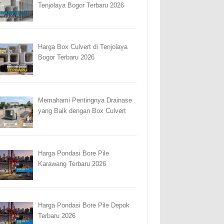
Tenjolaya Bogor Terbaru 2026
Harga Box Culvert di Tenjolaya
Bogor Terbaru 2026
Memahami Pentingnya Drainase
yang Baik dengan Box Culvert
Harga Pondasi Bore Pile
Karawang Terbaru 2026
Harga Pondasi Bore Pile Depok
Terbaru 2026