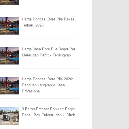
Harga Pondasi Bore Pile Bekasi
Terbaru 2026
Harga Jasa Bore Pile Bogor Per
Meter dan Pertitik Terlengkap
Harga Pondasi Bore Pile 2026:
Panduan Lengkap & Jasa
Profesional
3 Beton Precast Populer: Pagar
Panel, Box Culvert, dan U Ditch