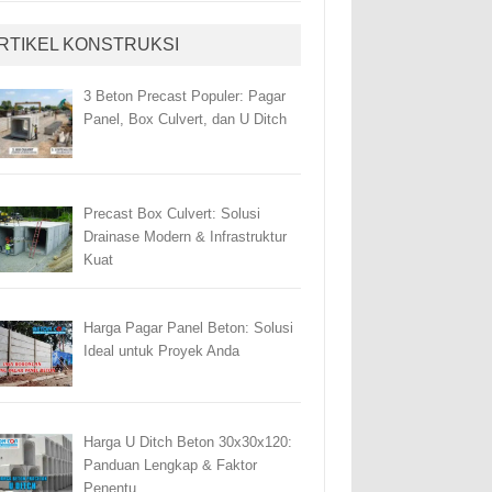
RTIKEL KONSTRUKSI
3 Beton Precast Populer: Pagar
Panel, Box Culvert, dan U Ditch
Precast Box Culvert: Solusi
Drainase Modern & Infrastruktur
Kuat
Harga Pagar Panel Beton: Solusi
Ideal untuk Proyek Anda
Harga U Ditch Beton 30x30x120:
Panduan Lengkap & Faktor
Penentu