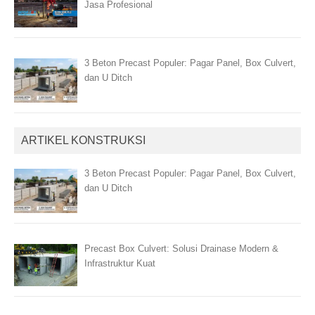
Jasa Profesional
3 Beton Precast Populer: Pagar Panel, Box Culvert,
dan U Ditch
ARTIKEL KONSTRUKSI
3 Beton Precast Populer: Pagar Panel, Box Culvert,
dan U Ditch
Precast Box Culvert: Solusi Drainase Modern &
Infrastruktur Kuat