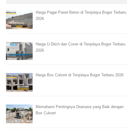
Harga Pagar Panel Beton di Tenjolaya Bogor Terbaru
2026
Harga U Ditch dan Cover di Tenjolaya Bogor Terbaru
2026
Harga Box Culvert di Tenjolaya Bogor Terbaru 2026
Memahami Pentingnya Drainase yang Baik dengan
Box Culvert