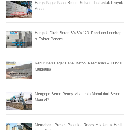
Harga Pagar Panel Beton: Solusi Ideal untuk Proyek
Anda
Harga U Ditch Beton 30x30x120: Panduan Lengkap
& Faktor Penentu
Kebutuhan Pagar Panel Beton: Keamanan & Fungsi
Multiguna
Mengapa Beton Ready Mix Lebih Mahal dari Beton
Manual?
Memahami Proses Produksi Ready Mix Untuk Hasil