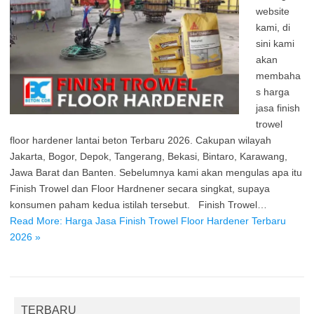
website
kami, di
sini kami
akan
membaha
s harga
jasa finish
trowel
floor hardener lantai beton Terbaru 2026. Cakupan wilayah
Jakarta, Bogor, Depok, Tangerang, Bekasi, Bintaro, Karawang,
Jawa Barat dan Banten. Sebelumnya kami akan mengulas apa itu
Finish Trowel dan Floor Hardnener secara singkat, supaya
konsumen paham kedua istilah tersebut. Finish Trowel…
Read More: Harga Jasa Finish Trowel Floor Hardener Terbaru
2026 »
TERBARU