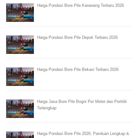
Harga Pondasi Bore Pile Karawang Terbaru 2026
Harga Pondasi Bore Pile Depok Terbaru 2026
Harga Pondasi Bore Pile Bekasi Terbaru 2026
Harga Jasa Bore Pile Bogor Per Meter dan Pertitik
Terlengkap
Harga Pondasi Bore Pile 2026: Panduan Lengkap &