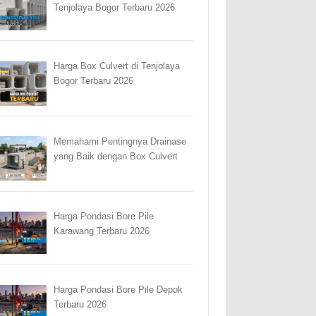
Tenjolaya Bogor Terbaru 2026
Harga Box Culvert di Tenjolaya
Bogor Terbaru 2026
Memahami Pentingnya Drainase
yang Baik dengan Box Culvert
Harga Pondasi Bore Pile
Karawang Terbaru 2026
Harga Pondasi Bore Pile Depok
Terbaru 2026