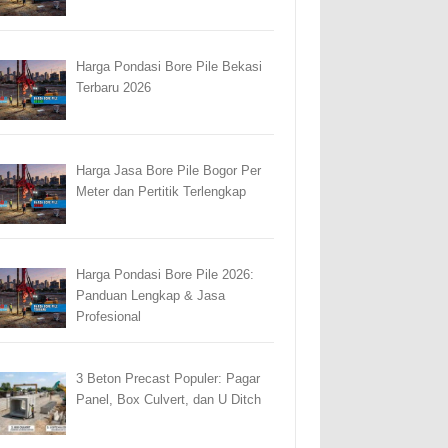
Harga Pondasi Bore Pile Bekasi
Terbaru 2026
Harga Jasa Bore Pile Bogor Per
Meter dan Pertitik Terlengkap
Harga Pondasi Bore Pile 2026:
Panduan Lengkap & Jasa
Profesional
3 Beton Precast Populer: Pagar
Panel, Box Culvert, dan U Ditch