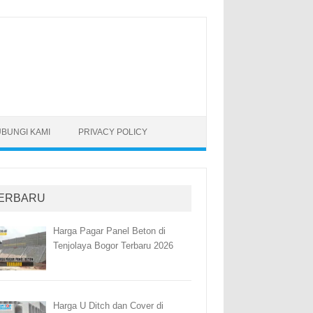
BUNGI KAMI
PRIVACY POLICY
ERBARU
Harga Pagar Panel Beton di
Tenjolaya Bogor Terbaru 2026
Harga U Ditch dan Cover di