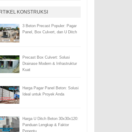
RTIKEL KONSTRUKSI
3 Beton Precast Populer: Pagar
Panel, Box Culvert, dan U Ditch
Precast Box Culvert: Solusi
Drainase Modern & Infrastruktur
Kuat
Harga Pagar Panel Beton: Solusi
Ideal untuk Proyek Anda
Harga U Ditch Beton 30x30x120:
Panduan Lengkap & Faktor
Penentu