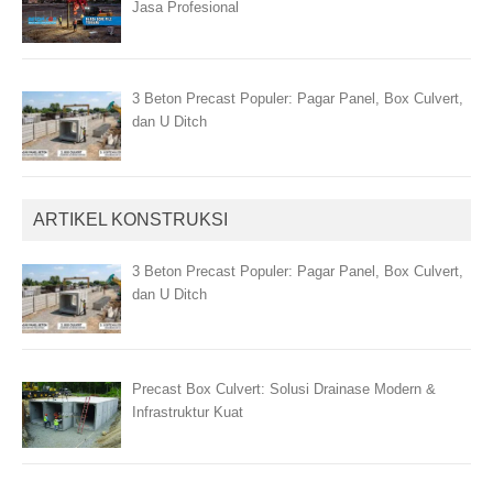
Jasa Profesional
3 Beton Precast Populer: Pagar Panel, Box Culvert,
dan U Ditch
ARTIKEL KONSTRUKSI
3 Beton Precast Populer: Pagar Panel, Box Culvert,
dan U Ditch
Precast Box Culvert: Solusi Drainase Modern &
Infrastruktur Kuat