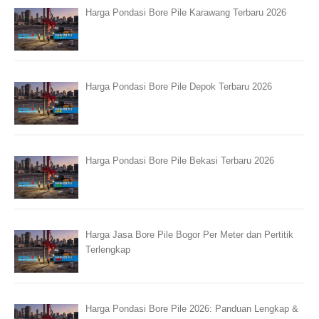
Harga Pondasi Bore Pile Karawang Terbaru 2026
Harga Pondasi Bore Pile Depok Terbaru 2026
Harga Pondasi Bore Pile Bekasi Terbaru 2026
Harga Jasa Bore Pile Bogor Per Meter dan Pertitik
Terlengkap
Harga Pondasi Bore Pile 2026: Panduan Lengkap &