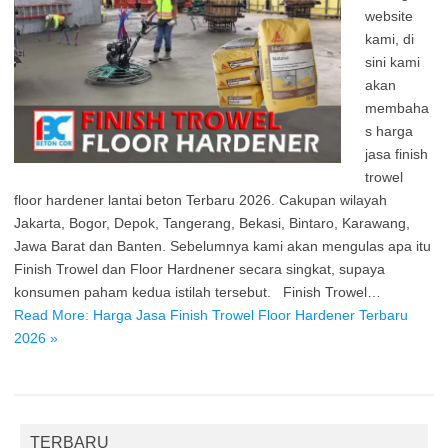
website
kami, di
sini kami
akan
membaha
s harga
jasa finish
trowel
floor hardener lantai beton Terbaru 2026. Cakupan wilayah
Jakarta, Bogor, Depok, Tangerang, Bekasi, Bintaro, Karawang,
Jawa Barat dan Banten. Sebelumnya kami akan mengulas apa itu
Finish Trowel dan Floor Hardnener secara singkat, supaya
konsumen paham kedua istilah tersebut. Finish Trowel…
Read More: Harga Jasa Finish Trowel Floor Hardener Terbaru
2026 »
TERBARU