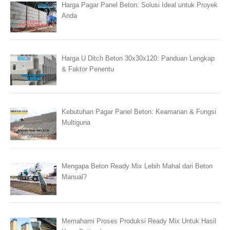
Harga Pagar Panel Beton: Solusi Ideal untuk Proyek
Anda
Harga U Ditch Beton 30x30x120: Panduan Lengkap
& Faktor Penentu
Kebutuhan Pagar Panel Beton: Keamanan & Fungsi
Multiguna
Mengapa Beton Ready Mix Lebih Mahal dari Beton
Manual?
Memahami Proses Produksi Ready Mix Untuk Hasil