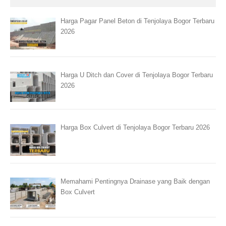
Harga Pagar Panel Beton di Tenjolaya Bogor Terbaru
2026
Harga U Ditch dan Cover di Tenjolaya Bogor Terbaru
2026
Harga Box Culvert di Tenjolaya Bogor Terbaru 2026
Memahami Pentingnya Drainase yang Baik dengan
Box Culvert