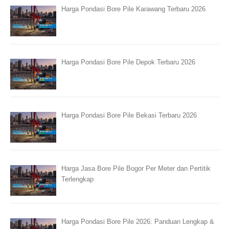
Harga Pondasi Bore Pile Karawang Terbaru 2026
Harga Pondasi Bore Pile Depok Terbaru 2026
Harga Pondasi Bore Pile Bekasi Terbaru 2026
Harga Jasa Bore Pile Bogor Per Meter dan Pertitik
Terlengkap
Harga Pondasi Bore Pile 2026: Panduan Lengkap &