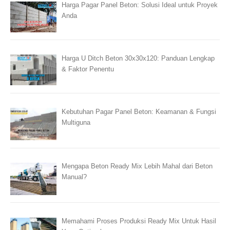
Harga Pagar Panel Beton: Solusi Ideal untuk Proyek
Anda
Harga U Ditch Beton 30x30x120: Panduan Lengkap
& Faktor Penentu
Kebutuhan Pagar Panel Beton: Keamanan & Fungsi
Multiguna
Mengapa Beton Ready Mix Lebih Mahal dari Beton
Manual?
Memahami Proses Produksi Ready Mix Untuk Hasil