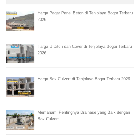
Harga Pagar Panel Beton di Tenjolaya Bogor Terbaru
2026
Harga U Ditch dan Cover di Tenjolaya Bogor Terbaru
2026
Harga Box Culvert di Tenjolaya Bogor Terbaru 2026
Memahami Pentingnya Drainase yang Baik dengan
Box Culvert