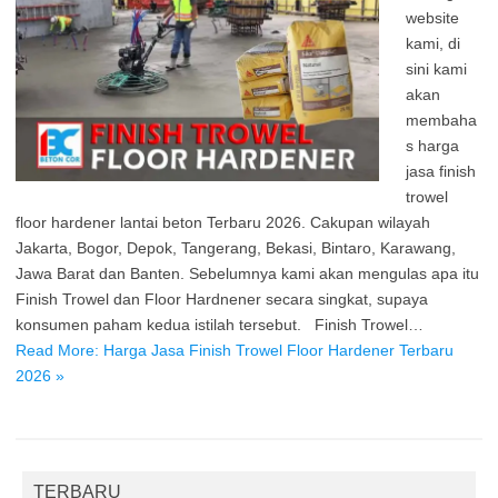
website
kami, di
sini kami
akan
membaha
s harga
jasa finish
trowel
floor hardener lantai beton Terbaru 2026. Cakupan wilayah
Jakarta, Bogor, Depok, Tangerang, Bekasi, Bintaro, Karawang,
Jawa Barat dan Banten. Sebelumnya kami akan mengulas apa itu
Finish Trowel dan Floor Hardnener secara singkat, supaya
konsumen paham kedua istilah tersebut. Finish Trowel…
Read More: Harga Jasa Finish Trowel Floor Hardener Terbaru
2026 »
TERBARU