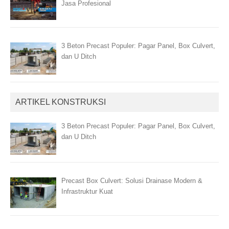
Jasa Profesional
3 Beton Precast Populer: Pagar Panel, Box Culvert,
dan U Ditch
ARTIKEL KONSTRUKSI
3 Beton Precast Populer: Pagar Panel, Box Culvert,
dan U Ditch
Precast Box Culvert: Solusi Drainase Modern &
Infrastruktur Kuat