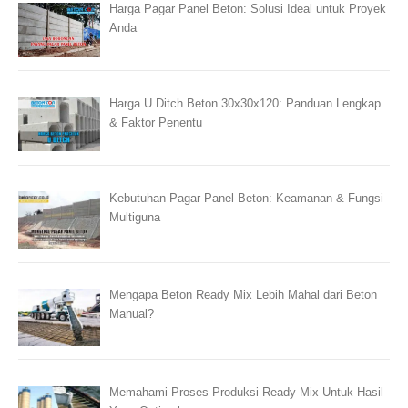
Harga Pagar Panel Beton: Solusi Ideal untuk Proyek
Anda
Harga U Ditch Beton 30x30x120: Panduan Lengkap
& Faktor Penentu
Kebutuhan Pagar Panel Beton: Keamanan & Fungsi
Multiguna
Mengapa Beton Ready Mix Lebih Mahal dari Beton
Manual?
Memahami Proses Produksi Ready Mix Untuk Hasil