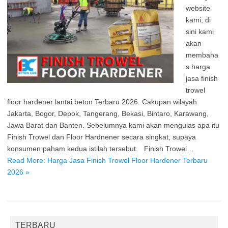
website
kami, di
sini kami
akan
membaha
s harga
jasa finish
trowel
floor hardener lantai beton Terbaru 2026. Cakupan wilayah
Jakarta, Bogor, Depok, Tangerang, Bekasi, Bintaro, Karawang,
Jawa Barat dan Banten. Sebelumnya kami akan mengulas apa itu
Finish Trowel dan Floor Hardnener secara singkat, supaya
konsumen paham kedua istilah tersebut. Finish Trowel…
Read More: Harga Jasa Finish Trowel Floor Hardener Terbaru
2026 »
TERBARU