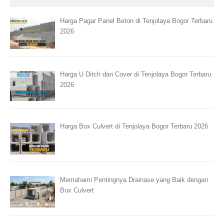
Harga Pagar Panel Beton di Tenjolaya Bogor Terbaru
2026
Harga U Ditch dan Cover di Tenjolaya Bogor Terbaru
2026
Harga Box Culvert di Tenjolaya Bogor Terbaru 2026
Memahami Pentingnya Drainase yang Baik dengan
Box Culvert