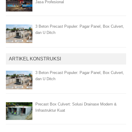
Jasa Profesional
3 Beton Precast Populer: Pagar Panel, Box Culvert,
dan U Ditch
ARTIKEL KONSTRUKSI
3 Beton Precast Populer: Pagar Panel, Box Culvert,
dan U Ditch
Precast Box Culvert: Solusi Drainase Modern &
Infrastruktur Kuat