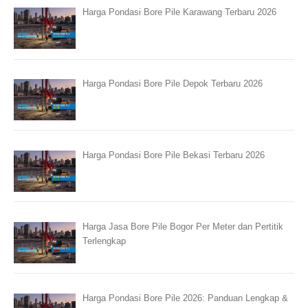
Harga Pondasi Bore Pile Karawang Terbaru 2026
Harga Pondasi Bore Pile Depok Terbaru 2026
Harga Pondasi Bore Pile Bekasi Terbaru 2026
Harga Jasa Bore Pile Bogor Per Meter dan Pertitik
Terlengkap
Harga Pondasi Bore Pile 2026: Panduan Lengkap &