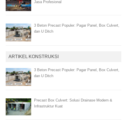
Jasa Profesional
3 Beton Precast Populer: Pagar Panel, Box Culvert,
dan U Ditch
ARTIKEL KONSTRUKSI
3 Beton Precast Populer: Pagar Panel, Box Culvert,
dan U Ditch
Precast Box Culvert: Solusi Drainase Modern &
Infrastruktur Kuat