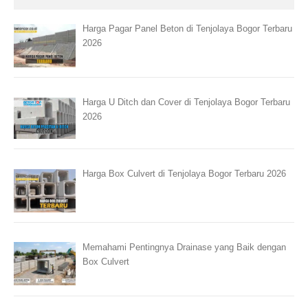
Harga Pagar Panel Beton di Tenjolaya Bogor Terbaru
2026
Harga U Ditch dan Cover di Tenjolaya Bogor Terbaru
2026
Harga Box Culvert di Tenjolaya Bogor Terbaru 2026
Memahami Pentingnya Drainase yang Baik dengan
Box Culvert