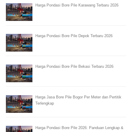
Harga Pondasi Bore Pile Karawang Terbaru 2026
Harga Pondasi Bore Pile Depok Terbaru 2026
Harga Pondasi Bore Pile Bekasi Terbaru 2026
Harga Jasa Bore Pile Bogor Per Meter dan Pertitik
Terlengkap
Harga Pondasi Bore Pile 2026: Panduan Lengkap &