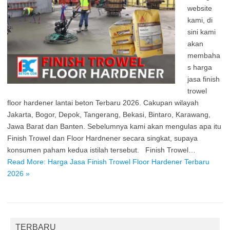
website
kami, di
sini kami
akan
membaha
s harga
jasa finish
trowel
floor hardener lantai beton Terbaru 2026. Cakupan wilayah
Jakarta, Bogor, Depok, Tangerang, Bekasi, Bintaro, Karawang,
Jawa Barat dan Banten. Sebelumnya kami akan mengulas apa itu
Finish Trowel dan Floor Hardnener secara singkat, supaya
konsumen paham kedua istilah tersebut. Finish Trowel…
Read More: Harga Jasa Finish Trowel Floor Hardener Terbaru
2026 »
TERBARU