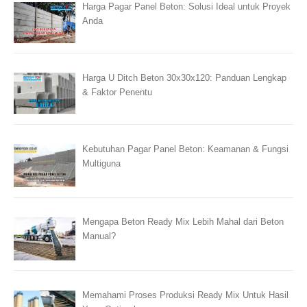
Harga Pagar Panel Beton: Solusi Ideal untuk Proyek
Anda
Harga U Ditch Beton 30x30x120: Panduan Lengkap
& Faktor Penentu
Kebutuhan Pagar Panel Beton: Keamanan & Fungsi
Multiguna
Mengapa Beton Ready Mix Lebih Mahal dari Beton
Manual?
Memahami Proses Produksi Ready Mix Untuk Hasil