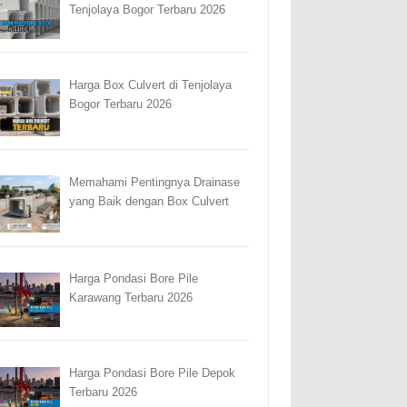
Tenjolaya Bogor Terbaru 2026
Harga Box Culvert di Tenjolaya
Bogor Terbaru 2026
Memahami Pentingnya Drainase
yang Baik dengan Box Culvert
Harga Pondasi Bore Pile
Karawang Terbaru 2026
Harga Pondasi Bore Pile Depok
Terbaru 2026