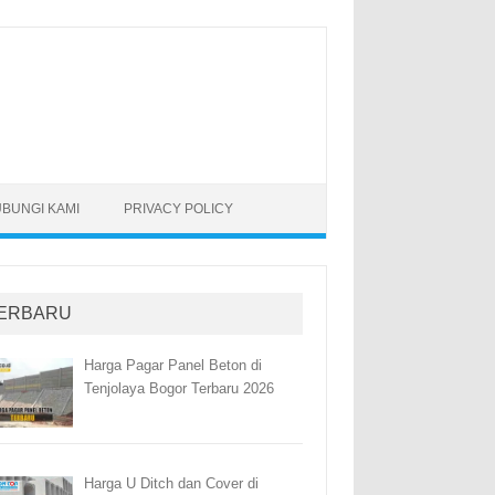
BUNGI KAMI
PRIVACY POLICY
ERBARU
Harga Pagar Panel Beton di
Tenjolaya Bogor Terbaru 2026
Harga U Ditch dan Cover di