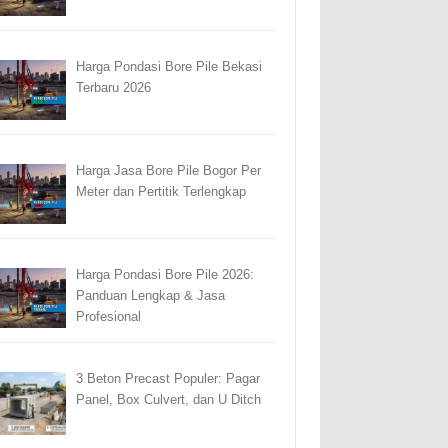
Harga Pondasi Bore Pile Bekasi
Terbaru 2026
Harga Jasa Bore Pile Bogor Per
Meter dan Pertitik Terlengkap
Harga Pondasi Bore Pile 2026:
Panduan Lengkap & Jasa
Profesional
3 Beton Precast Populer: Pagar
Panel, Box Culvert, dan U Ditch