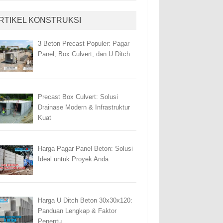
RTIKEL KONSTRUKSI
3 Beton Precast Populer: Pagar
Panel, Box Culvert, dan U Ditch
Precast Box Culvert: Solusi
Drainase Modern & Infrastruktur
Kuat
Harga Pagar Panel Beton: Solusi
Ideal untuk Proyek Anda
Harga U Ditch Beton 30x30x120:
Panduan Lengkap & Faktor
Penentu