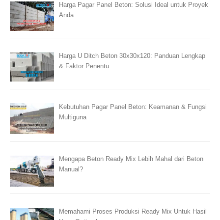
Harga Pagar Panel Beton: Solusi Ideal untuk Proyek
Anda
Harga U Ditch Beton 30x30x120: Panduan Lengkap
& Faktor Penentu
Kebutuhan Pagar Panel Beton: Keamanan & Fungsi
Multiguna
Mengapa Beton Ready Mix Lebih Mahal dari Beton
Manual?
Memahami Proses Produksi Ready Mix Untuk Hasil