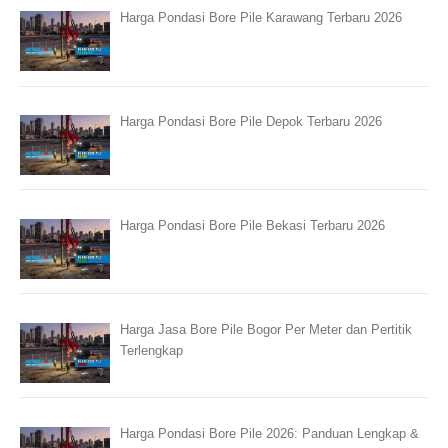
Harga Pondasi Bore Pile Karawang Terbaru 2026
Harga Pondasi Bore Pile Depok Terbaru 2026
Harga Pondasi Bore Pile Bekasi Terbaru 2026
Harga Jasa Bore Pile Bogor Per Meter dan Pertitik
Terlengkap
Harga Pondasi Bore Pile 2026: Panduan Lengkap &