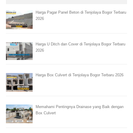
Harga Pagar Panel Beton di Tenjolaya Bogor Terbaru
2026
Harga U Ditch dan Cover di Tenjolaya Bogor Terbaru
2026
Harga Box Culvert di Tenjolaya Bogor Terbaru 2026
Memahami Pentingnya Drainase yang Baik dengan
Box Culvert