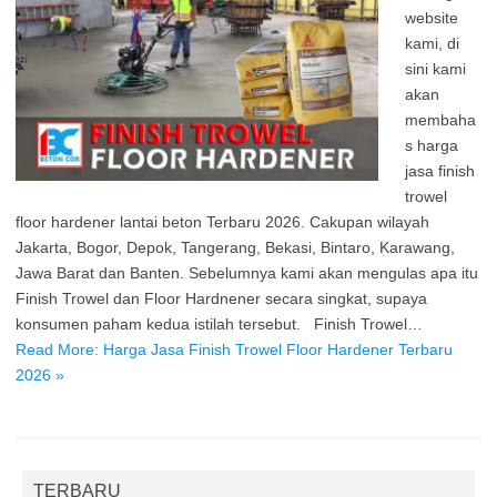
website
kami, di
sini kami
akan
membaha
s harga
jasa finish
trowel
floor hardener lantai beton Terbaru 2026. Cakupan wilayah
Jakarta, Bogor, Depok, Tangerang, Bekasi, Bintaro, Karawang,
Jawa Barat dan Banten. Sebelumnya kami akan mengulas apa itu
Finish Trowel dan Floor Hardnener secara singkat, supaya
konsumen paham kedua istilah tersebut. Finish Trowel…
Read More: Harga Jasa Finish Trowel Floor Hardener Terbaru
2026 »
TERBARU