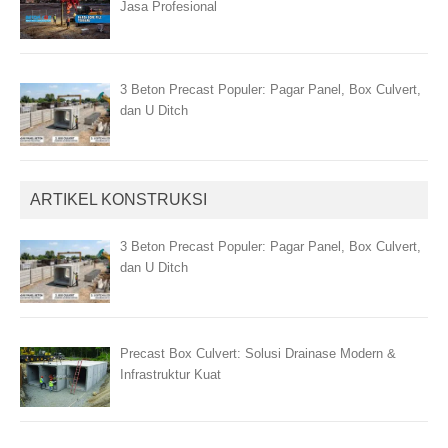
Jasa Profesional
3 Beton Precast Populer: Pagar Panel, Box Culvert,
dan U Ditch
ARTIKEL KONSTRUKSI
3 Beton Precast Populer: Pagar Panel, Box Culvert,
dan U Ditch
Precast Box Culvert: Solusi Drainase Modern &
Infrastruktur Kuat