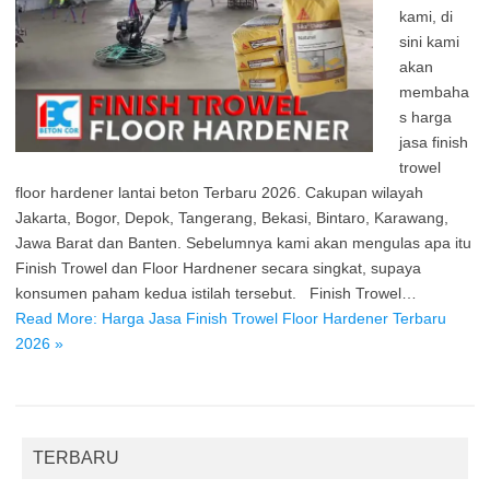
kami, di
sini kami
akan
membaha
s harga
jasa finish
trowel
floor hardener lantai beton Terbaru 2026. Cakupan wilayah
Jakarta, Bogor, Depok, Tangerang, Bekasi, Bintaro, Karawang,
Jawa Barat dan Banten. Sebelumnya kami akan mengulas apa itu
Finish Trowel dan Floor Hardnener secara singkat, supaya
konsumen paham kedua istilah tersebut. Finish Trowel…
Read More: Harga Jasa Finish Trowel Floor Hardener Terbaru
2026 »
TERBARU