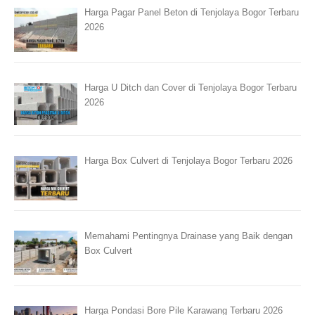
Harga Pagar Panel Beton di Tenjolaya Bogor Terbaru
2026
Harga U Ditch dan Cover di Tenjolaya Bogor Terbaru
2026
Harga Box Culvert di Tenjolaya Bogor Terbaru 2026
Memahami Pentingnya Drainase yang Baik dengan
Box Culvert
Harga Pondasi Bore Pile Karawang Terbaru 2026