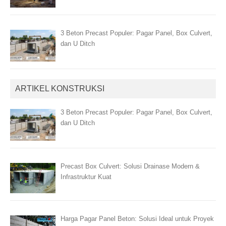
3 Beton Precast Populer: Pagar Panel, Box Culvert,
dan U Ditch
ARTIKEL KONSTRUKSI
3 Beton Precast Populer: Pagar Panel, Box Culvert,
dan U Ditch
Precast Box Culvert: Solusi Drainase Modern &
Infrastruktur Kuat
Harga Pagar Panel Beton: Solusi Ideal untuk Proyek