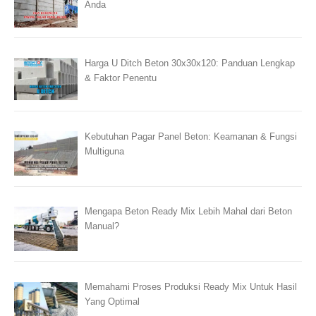
Anda
Harga U Ditch Beton 30x30x120: Panduan Lengkap
& Faktor Penentu
Kebutuhan Pagar Panel Beton: Keamanan & Fungsi
Multiguna
Mengapa Beton Ready Mix Lebih Mahal dari Beton
Manual?
Memahami Proses Produksi Ready Mix Untuk Hasil
Yang Optimal