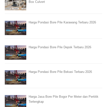
Box Culvert
Harga Pondasi Bore Pile Karawang Terbaru 2026
Harga Pondasi Bore Pile Depok Terbaru 2026
Harga Pondasi Bore Pile Bekasi Terbaru 2026
Harga Jasa Bore Pile Bogor Per Meter dan Pertitik
Terlengkap