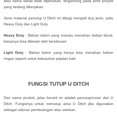
atau sama sekali tidak diperlukan, tergantung pada jenis proyek
yang sedang dikerjakan.
Jenis material penutup U Ditch ini dibagi menjadi dua jenis, yaitu
Heavy Duty dan Light Duty.
Heavy Duty
: Bahan beton yang mampu menahan beban berat,
biasanya bisa dilewati oleh kendaraan
Light Duty
: Bahan beton yang hanya bisa menahan beban
ringan seperti untuk kebutuhan pejalan kaki
FUNGSI TUTUP U DITCH
Dari nama produk, jelas berarti ini adalah penutup/cover dari U
Ditch. Fungsinya untuk menutup area U Ditch jika digunakan
sebagai saluran pembuangan atau selokan.