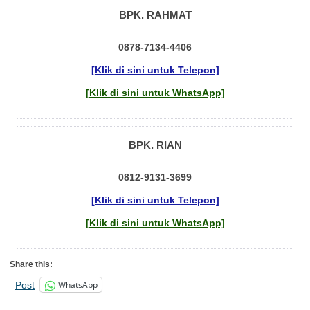
BPK. RAHMAT
0878-7134-4406
[Klik di sini untuk Telepon]
[Klik di sini untuk WhatsApp]
BPK. RIAN
0812-9131-3699
[Klik di sini untuk Telepon]
[Klik di sini untuk WhatsApp]
Share this:
WhatsApp
Post