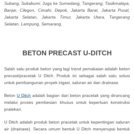
Subang, Sukabumi
. Juga ke
Sumedang, Tangerang, Tasikmalaya,
Banjar, Cilegon, Cimahi, Depok, Jakarta Barat, Jakarta Pusat,
Jakarta Selatan, Jakarta Timur, Jakarta Utara, Tangerang
Selatan, Lampung, Semarang
.
BETON PRECAST U-DITCH
Salah satu produk beton yang lagi trend pemakaian adalah beton
precast/pracetak U Ditch. Produk ini sebagai salah satu solusi
untuk pembangunan proyek irigasi, saluran air dan drainase.
Beton
U Ditch
adalah bagian dari beton pracetak yang dirancang
melalui proses pembesian khusus untuk keperluan konstruksi
pratekan.
U Ditch adalah produk beton pracetak untuk kepentingan saluran
air (drainase). Secara umum bentuk U Ditch menyerupai bentuk