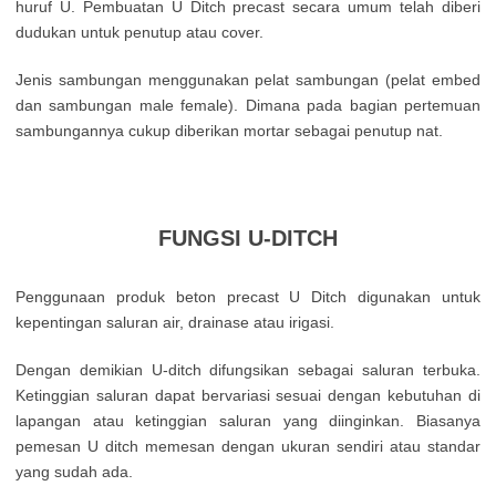
huruf U. Pembuatan U Ditch precast secara umum telah diberi
dudukan untuk penutup atau cover.
Jenis sambungan menggunakan pelat sambungan (pelat embed
dan sambungan male female). Dimana pada bagian pertemuan
sambungannya cukup diberikan mortar sebagai penutup nat.
FUNGSI U-DITCH
Penggunaan produk beton precast U Ditch digunakan untuk
kepentingan saluran air, drainase atau irigasi.
Dengan demikian U-ditch difungsikan sebagai saluran terbuka.
Ketinggian saluran dapat bervariasi sesuai dengan kebutuhan di
lapangan atau ketinggian saluran yang diinginkan. Biasanya
pemesan U ditch memesan dengan ukuran sendiri atau standar
yang sudah ada.