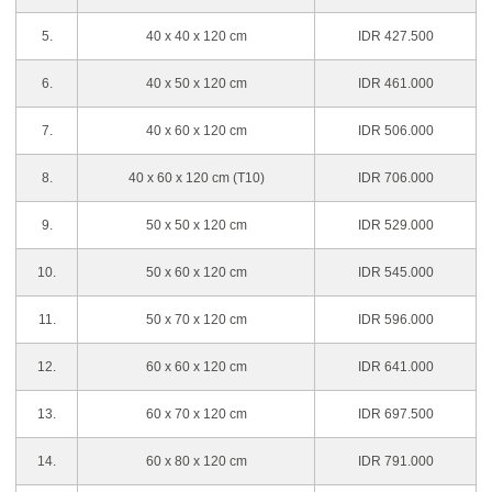
5.
40 x 40 x 120 cm
IDR 427.500
6.
40 x 50 x 120 cm
IDR 461.000
7.
40 x 60 x 120 cm
IDR 506.000
8.
40 x 60 x 120 cm (T10)
IDR 706.000
9.
50 x 50 x 120 cm
IDR 529.000
10.
50 x 60 x 120 cm
IDR 545.000
11.
50 x 70 x 120 cm
IDR 596.000
12.
60 x 60 x 120 cm
IDR 641.000
13.
60 x 70 x 120 cm
IDR 697.500
14.
60 x 80 x 120 cm
IDR 791.000