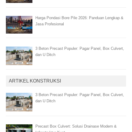
Harga Pondasi Bore Pile 2026: Panduan Lengkap &
Jasa Profesional
3 Beton Precast Populer: Pagar Panel, Box Culvert,
dan U Ditch
ARTIKEL KONSTRUKSI
3 Beton Precast Populer: Pagar Panel, Box Culvert,
dan U Ditch
Precast Box Culvert: Solusi Drainase Modern &