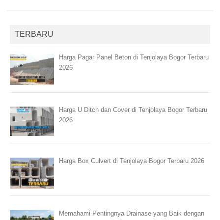
TERBARU
Harga Pagar Panel Beton di Tenjolaya Bogor Terbaru
2026
Harga U Ditch dan Cover di Tenjolaya Bogor Terbaru
2026
Harga Box Culvert di Tenjolaya Bogor Terbaru 2026
Memahami Pentingnya Drainase yang Baik dengan