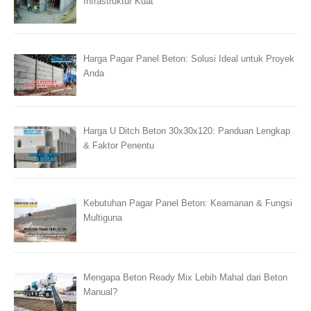
Infrastruktur Kuat
Harga Pagar Panel Beton: Solusi Ideal untuk Proyek
Anda
Harga U Ditch Beton 30x30x120: Panduan Lengkap
& Faktor Penentu
Kebutuhan Pagar Panel Beton: Keamanan & Fungsi
Multiguna
Mengapa Beton Ready Mix Lebih Mahal dari Beton
Manual?