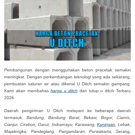
Pembangunan dengan menggunakan beton pracetak semakin
meningkat. Dengan perkembangan teknologi yang ada sekarang,
pembuatan saluran air atau dikenal U Ditch semakin gampang.
Kami akan membahas
harga u ditch
dan tutup u ditch Terbaru
2026.
Daerah pengiriman U Ditch melayani ke beberapa daerah
termasuk;
Bandung, Bandung Barat, Bekasi, Bogor, Ciamis,
Cianjur, Cirebon, Garut, Indramayu, Karawang,
Kuningan
, Lebak,
Majalengka, Pandeglang, Pangandaran, Purwakarta, Serang,