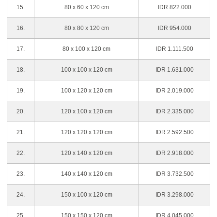
15.
80 x 60 x 120 cm
IDR 822.000
16.
80 x 80 x 120 cm
IDR 954.000
17.
80 x 100 x 120 cm
IDR 1.111.500
18.
100 x 100 x 120 cm
IDR 1.631.000
19.
100 x 120 x 120 cm
IDR 2.019.000
20.
120 x 100 x 120 cm
IDR 2.335.000
21.
120 x 120 x 120 cm
IDR 2.592.500
22.
120 x 140 x 120 cm
IDR 2.918.000
23.
140 x 140 x 120 cm
IDR 3.732.500
24.
150 x 100 x 120 cm
IDR 3.298.000
25.
150 x 150 x 120 cm
IDR 4.045.000