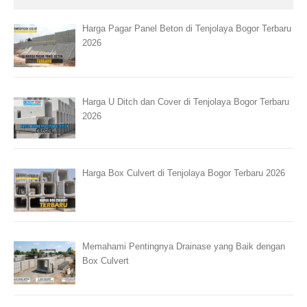
Harga Pagar Panel Beton di Tenjolaya Bogor Terbaru
2026
Harga U Ditch dan Cover di Tenjolaya Bogor Terbaru
2026
Harga Box Culvert di Tenjolaya Bogor Terbaru 2026
Memahami Pentingnya Drainase yang Baik dengan
Box Culvert