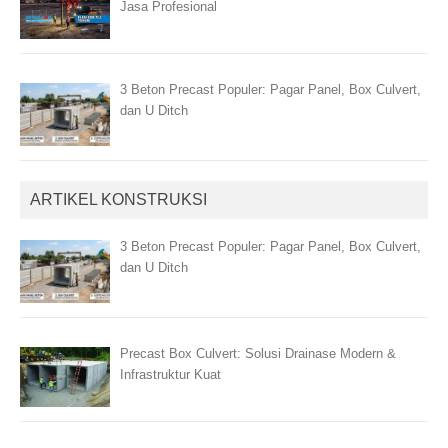
Jasa Profesional
3 Beton Precast Populer: Pagar Panel, Box Culvert,
dan U Ditch
ARTIKEL KONSTRUKSI
3 Beton Precast Populer: Pagar Panel, Box Culvert,
dan U Ditch
Precast Box Culvert: Solusi Drainase Modern &
Infrastruktur Kuat