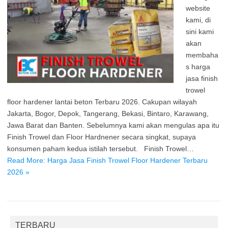
website
kami, di
sini kami
akan
membaha
s harga
jasa finish
trowel
floor hardener lantai beton Terbaru 2026. Cakupan wilayah
Jakarta, Bogor, Depok, Tangerang, Bekasi, Bintaro, Karawang,
Jawa Barat dan Banten. Sebelumnya kami akan mengulas apa itu
Finish Trowel dan Floor Hardnener secara singkat, supaya
konsumen paham kedua istilah tersebut. Finish Trowel…
Read More: Harga Jasa Finish Trowel Floor Hardener Terbaru
2026 »
TERBARU