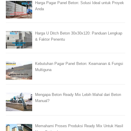
Harga Pagar Panel Beton: Solusi Ideal untuk Proyek
Anda
Harga U Ditch Beton 30x30x120: Panduan Lengkap
& Faktor Penentu
Kebutuhan Pagar Panel Beton: Keamanan & Fungsi
Multiguna
Mengapa Beton Ready Mix Lebih Mahal dari Beton
Manual?
Memahami Proses Produksi Ready Mix Untuk Hasil