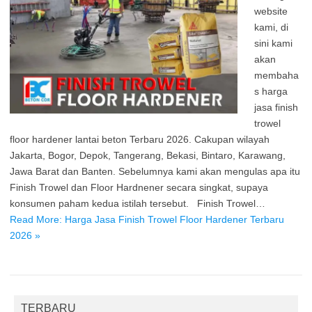
website
kami, di
sini kami
akan
membaha
s harga
jasa finish
trowel
floor hardener lantai beton Terbaru 2026. Cakupan wilayah
Jakarta, Bogor, Depok, Tangerang, Bekasi, Bintaro, Karawang,
Jawa Barat dan Banten. Sebelumnya kami akan mengulas apa itu
Finish Trowel dan Floor Hardnener secara singkat, supaya
konsumen paham kedua istilah tersebut. Finish Trowel…
Read More: Harga Jasa Finish Trowel Floor Hardener Terbaru
2026 »
TERBARU