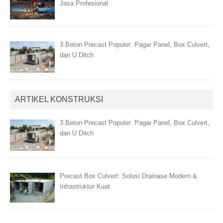
Jasa Profesional
3 Beton Precast Populer: Pagar Panel, Box Culvert,
dan U Ditch
ARTIKEL KONSTRUKSI
3 Beton Precast Populer: Pagar Panel, Box Culvert,
dan U Ditch
Precast Box Culvert: Solusi Drainase Modern &
Infrastruktur Kuat