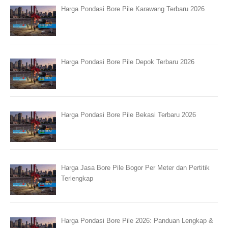
Harga Pondasi Bore Pile Karawang Terbaru 2026
Harga Pondasi Bore Pile Depok Terbaru 2026
Harga Pondasi Bore Pile Bekasi Terbaru 2026
Harga Jasa Bore Pile Bogor Per Meter dan Pertitik
Terlengkap
Harga Pondasi Bore Pile 2026: Panduan Lengkap &