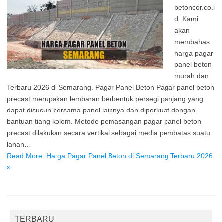
betoncor.co.i
d. Kami
akan
membahas
harga pagar
panel beton
murah dan
Terbaru 2026 di Semarang. Pagar Panel Beton Pagar panel beton
precast merupakan lembaran berbentuk persegi panjang yang
dapat disusun bersama panel lainnya dan diperkuat dengan
bantuan tiang kolom. Metode pemasangan pagar panel beton
precast dilakukan secara vertikal sebagai media pembatas suatu
lahan…
Read More: Harga Pagar Panel Beton di Semarang Terbaru 2026
»
TERBARU