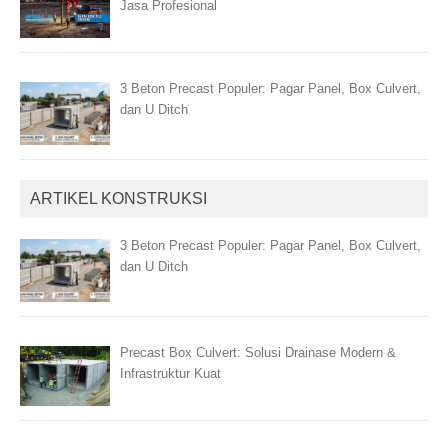
Jasa Profesional
3 Beton Precast Populer: Pagar Panel, Box Culvert,
dan U Ditch
ARTIKEL KONSTRUKSI
3 Beton Precast Populer: Pagar Panel, Box Culvert,
dan U Ditch
Precast Box Culvert: Solusi Drainase Modern &
Infrastruktur Kuat