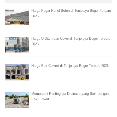
Harga Pagar Panel Beton di Tenjolaya Bogor Terbaru
2026
Harga U Ditch dan Cover di Tenjolaya Bogor Terbaru
2026
Harga Box Culvert di Tenjolaya Bogor Terbaru 2026
Memahami Pentingnya Drainase yang Baik dengan
Box Culvert