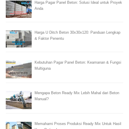
Harga Pagar Panel Beton: Solusi Ideal untuk Proyek
Anda
Harga U Ditch Beton 30x30x120: Panduan Lengkap
& Faktor Penentu
Kebutuhan Pagar Panel Beton: Keamanan & Fungsi
Multiguna
Mengapa Beton Ready Mix Lebih Mahal dari Beton
Manual?
Memahami Proses Produksi Ready Mix Untuk Hasil