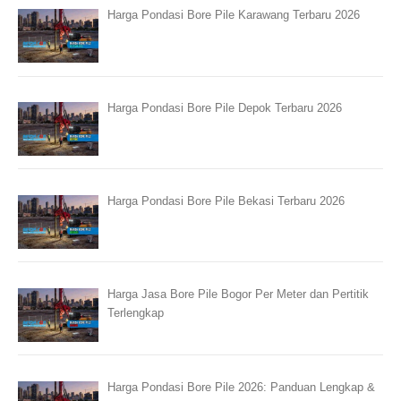
Harga Pondasi Bore Pile Karawang Terbaru 2026
Harga Pondasi Bore Pile Depok Terbaru 2026
Harga Pondasi Bore Pile Bekasi Terbaru 2026
Harga Jasa Bore Pile Bogor Per Meter dan Pertitik
Terlengkap
Harga Pondasi Bore Pile 2026: Panduan Lengkap &