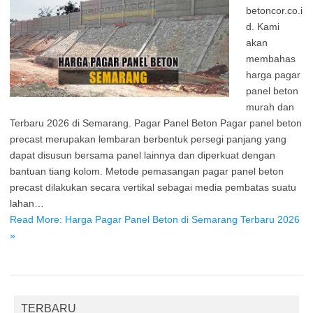
betoncor.co.i
d. Kami
akan
membahas
harga pagar
panel beton
murah dan
Terbaru 2026 di Semarang. Pagar Panel Beton Pagar panel beton
precast merupakan lembaran berbentuk persegi panjang yang
dapat disusun bersama panel lainnya dan diperkuat dengan
bantuan tiang kolom. Metode pemasangan pagar panel beton
precast dilakukan secara vertikal sebagai media pembatas suatu
lahan…
Read More: Harga Pagar Panel Beton di Semarang Terbaru 2026
»
TERBARU