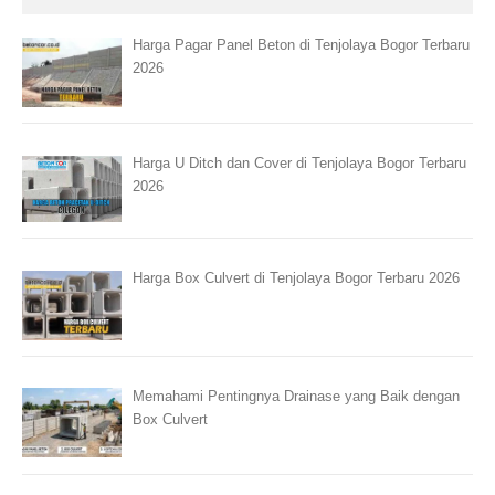
Harga Pagar Panel Beton di Tenjolaya Bogor Terbaru
2026
Harga U Ditch dan Cover di Tenjolaya Bogor Terbaru
2026
Harga Box Culvert di Tenjolaya Bogor Terbaru 2026
Memahami Pentingnya Drainase yang Baik dengan
Box Culvert