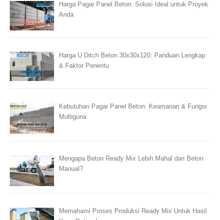
Harga Pagar Panel Beton: Solusi Ideal untuk Proyek
Anda
Harga U Ditch Beton 30x30x120: Panduan Lengkap
& Faktor Penentu
Kebutuhan Pagar Panel Beton: Keamanan & Fungsi
Multiguna
Mengapa Beton Ready Mix Lebih Mahal dari Beton
Manual?
Memahami Proses Produksi Ready Mix Untuk Hasil