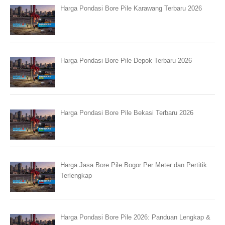
Harga Pondasi Bore Pile Karawang Terbaru 2026
Harga Pondasi Bore Pile Depok Terbaru 2026
Harga Pondasi Bore Pile Bekasi Terbaru 2026
Harga Jasa Bore Pile Bogor Per Meter dan Pertitik
Terlengkap
Harga Pondasi Bore Pile 2026: Panduan Lengkap &