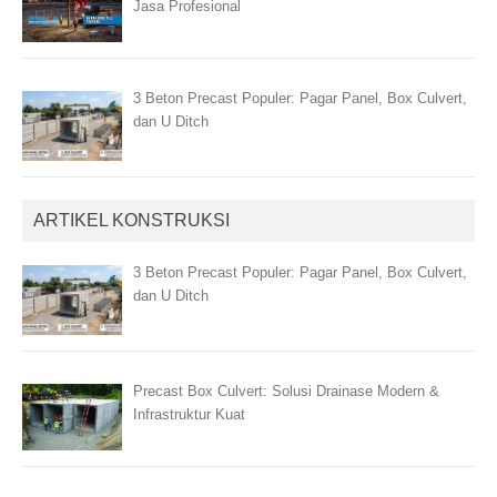
Jasa Profesional
3 Beton Precast Populer: Pagar Panel, Box Culvert,
dan U Ditch
ARTIKEL KONSTRUKSI
3 Beton Precast Populer: Pagar Panel, Box Culvert,
dan U Ditch
Precast Box Culvert: Solusi Drainase Modern &
Infrastruktur Kuat