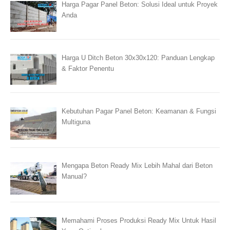
Harga Pagar Panel Beton: Solusi Ideal untuk Proyek
Anda
Harga U Ditch Beton 30x30x120: Panduan Lengkap
& Faktor Penentu
Kebutuhan Pagar Panel Beton: Keamanan & Fungsi
Multiguna
Mengapa Beton Ready Mix Lebih Mahal dari Beton
Manual?
Memahami Proses Produksi Ready Mix Untuk Hasil