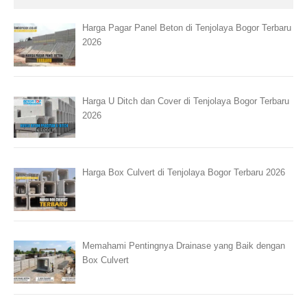
Harga Pagar Panel Beton di Tenjolaya Bogor Terbaru
2026
Harga U Ditch dan Cover di Tenjolaya Bogor Terbaru
2026
Harga Box Culvert di Tenjolaya Bogor Terbaru 2026
Memahami Pentingnya Drainase yang Baik dengan
Box Culvert