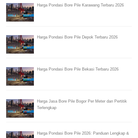
Harga Pondasi Bore Pile Karawang Terbaru 2026
Harga Pondasi Bore Pile Depok Terbaru 2026
Harga Pondasi Bore Pile Bekasi Terbaru 2026
Harga Jasa Bore Pile Bogor Per Meter dan Pertitik
Terlengkap
Harga Pondasi Bore Pile 2026: Panduan Lengkap &