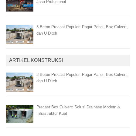
Jasa Profesional
3 Beton Precast Populer: Pagar Panel, Box Culvert,
dan U Ditch
ARTIKEL KONSTRUKSI
3 Beton Precast Populer: Pagar Panel, Box Culvert,
dan U Ditch
Precast Box Culvert: Solusi Drainase Modern &
Infrastruktur Kuat