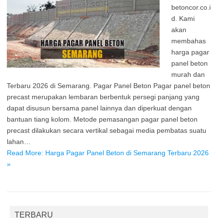
betoncor.co.i
d. Kami
akan
membahas
harga pagar
panel beton
murah dan
Terbaru 2026 di Semarang. Pagar Panel Beton Pagar panel beton
precast merupakan lembaran berbentuk persegi panjang yang
dapat disusun bersama panel lainnya dan diperkuat dengan
bantuan tiang kolom. Metode pemasangan pagar panel beton
precast dilakukan secara vertikal sebagai media pembatas suatu
lahan…
Read More: Harga Pagar Panel Beton di Semarang Terbaru 2026
»
TERBARU