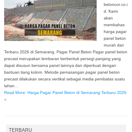
betoncor.co.i
d. Kami
akan
membahas
harga pagar
panel beton
murah dan
Terbaru 2026 di Semarang. Pagar Panel Beton Pagar panel beton
precast merupakan lembaran berbentuk persegi panjang yang
dapat disusun bersama panel lainnya dan diperkuat dengan
bantuan tiang kolom. Metode pemasangan pagar panel beton
precast dilakukan secara vertikal sebagai media pembatas suatu
lahan…
Read More: Harga Pagar Panel Beton di Semarang Terbaru 2026
»
TERBARU