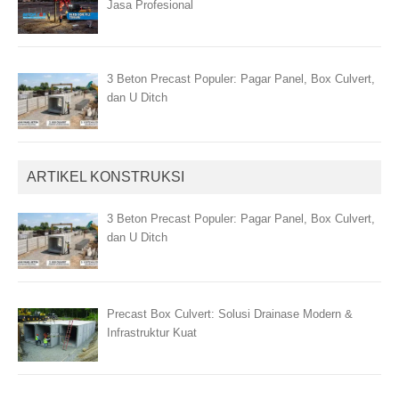
Jasa Profesional
3 Beton Precast Populer: Pagar Panel, Box Culvert,
dan U Ditch
ARTIKEL KONSTRUKSI
3 Beton Precast Populer: Pagar Panel, Box Culvert,
dan U Ditch
Precast Box Culvert: Solusi Drainase Modern &
Infrastruktur Kuat