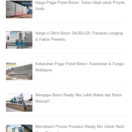
Harga Pagar Panel Beton: Solusi Ideal untuk Proyek
Anda
Harga U Ditch Beton 30x30x120: Panduan Lengkap
& Faktor Penentu
Kebutuhan Pagar Panel Beton: Keamanan & Fungsi
Multiguna
Mengapa Beton Ready Mix Lebih Mahal dari Beton
Manual?
Memahami Proses Produksi Ready Mix Untuk Hasil