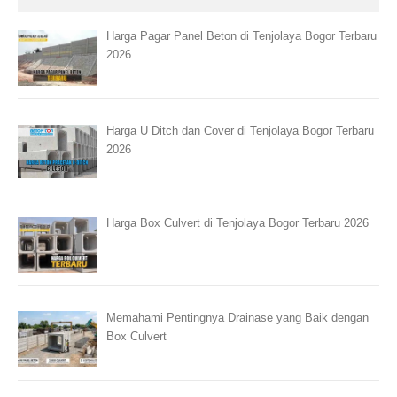
Harga Pagar Panel Beton di Tenjolaya Bogor Terbaru
2026
Harga U Ditch dan Cover di Tenjolaya Bogor Terbaru
2026
Harga Box Culvert di Tenjolaya Bogor Terbaru 2026
Memahami Pentingnya Drainase yang Baik dengan
Box Culvert