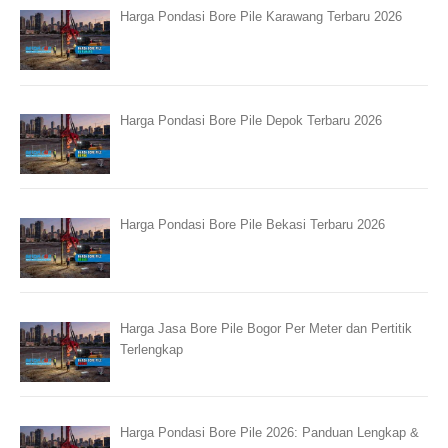
Harga Pondasi Bore Pile Karawang Terbaru 2026
Harga Pondasi Bore Pile Depok Terbaru 2026
Harga Pondasi Bore Pile Bekasi Terbaru 2026
Harga Jasa Bore Pile Bogor Per Meter dan Pertitik
Terlengkap
Harga Pondasi Bore Pile 2026: Panduan Lengkap &