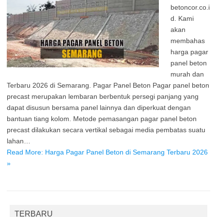
betoncor.co.i
d. Kami
akan
membahas
harga pagar
panel beton
murah dan
Terbaru 2026 di Semarang. Pagar Panel Beton Pagar panel beton
precast merupakan lembaran berbentuk persegi panjang yang
dapat disusun bersama panel lainnya dan diperkuat dengan
bantuan tiang kolom. Metode pemasangan pagar panel beton
precast dilakukan secara vertikal sebagai media pembatas suatu
lahan…
Read More: Harga Pagar Panel Beton di Semarang Terbaru 2026
»
TERBARU