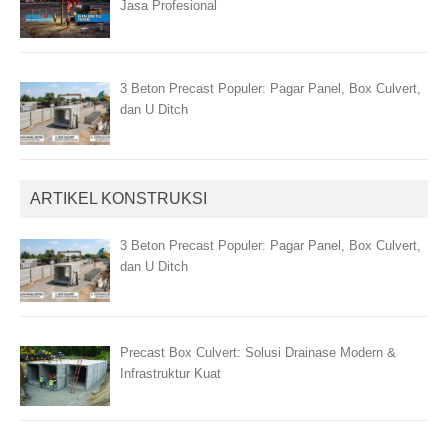
Jasa Profesional
3 Beton Precast Populer: Pagar Panel, Box Culvert,
dan U Ditch
ARTIKEL KONSTRUKSI
3 Beton Precast Populer: Pagar Panel, Box Culvert,
dan U Ditch
Precast Box Culvert: Solusi Drainase Modern &
Infrastruktur Kuat