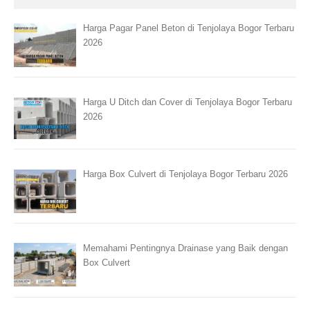
Harga Pagar Panel Beton di Tenjolaya Bogor Terbaru
2026
Harga U Ditch dan Cover di Tenjolaya Bogor Terbaru
2026
Harga Box Culvert di Tenjolaya Bogor Terbaru 2026
Memahami Pentingnya Drainase yang Baik dengan
Box Culvert