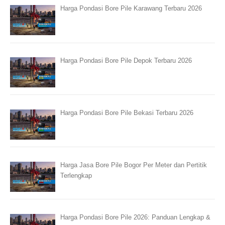
Harga Pondasi Bore Pile Karawang Terbaru 2026
Harga Pondasi Bore Pile Depok Terbaru 2026
Harga Pondasi Bore Pile Bekasi Terbaru 2026
Harga Jasa Bore Pile Bogor Per Meter dan Pertitik
Terlengkap
Harga Pondasi Bore Pile 2026: Panduan Lengkap &