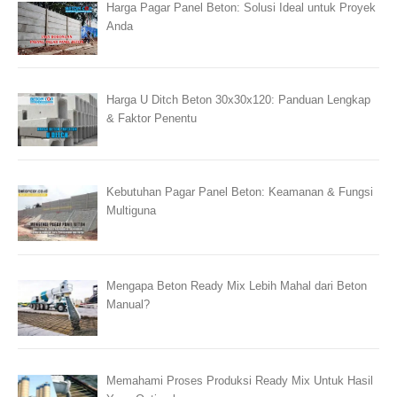
Harga Pagar Panel Beton: Solusi Ideal untuk Proyek
Anda
Harga U Ditch Beton 30x30x120: Panduan Lengkap
& Faktor Penentu
Kebutuhan Pagar Panel Beton: Keamanan & Fungsi
Multiguna
Mengapa Beton Ready Mix Lebih Mahal dari Beton
Manual?
Memahami Proses Produksi Ready Mix Untuk Hasil