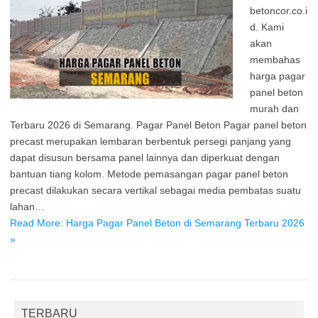
betoncor.co.i
d. Kami
akan
membahas
harga pagar
panel beton
murah dan
Terbaru 2026 di Semarang. Pagar Panel Beton Pagar panel beton
precast merupakan lembaran berbentuk persegi panjang yang
dapat disusun bersama panel lainnya dan diperkuat dengan
bantuan tiang kolom. Metode pemasangan pagar panel beton
precast dilakukan secara vertikal sebagai media pembatas suatu
lahan…
Read More: Harga Pagar Panel Beton di Semarang Terbaru 2026
»
TERBARU