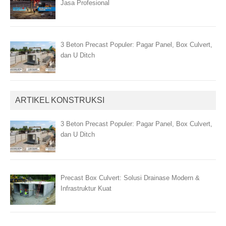
Jasa Profesional
3 Beton Precast Populer: Pagar Panel, Box Culvert,
dan U Ditch
ARTIKEL KONSTRUKSI
3 Beton Precast Populer: Pagar Panel, Box Culvert,
dan U Ditch
Precast Box Culvert: Solusi Drainase Modern &
Infrastruktur Kuat