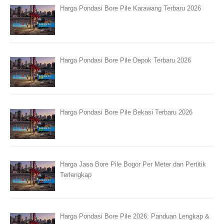
Harga Pondasi Bore Pile Karawang Terbaru 2026
Harga Pondasi Bore Pile Depok Terbaru 2026
Harga Pondasi Bore Pile Bekasi Terbaru 2026
Harga Jasa Bore Pile Bogor Per Meter dan Pertitik
Terlengkap
Harga Pondasi Bore Pile 2026: Panduan Lengkap &