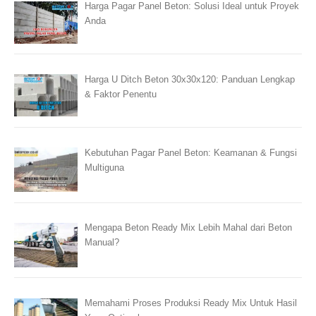
Harga Pagar Panel Beton: Solusi Ideal untuk Proyek
Anda
Harga U Ditch Beton 30x30x120: Panduan Lengkap
& Faktor Penentu
Kebutuhan Pagar Panel Beton: Keamanan & Fungsi
Multiguna
Mengapa Beton Ready Mix Lebih Mahal dari Beton
Manual?
Memahami Proses Produksi Ready Mix Untuk Hasil