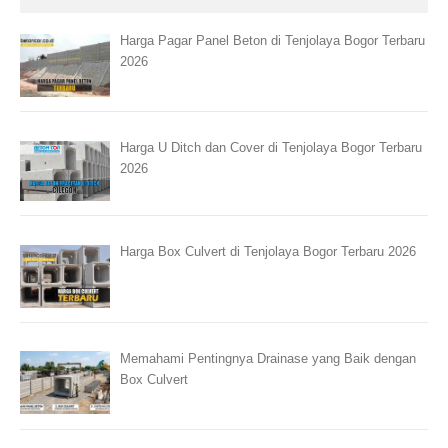
Harga Pagar Panel Beton di Tenjolaya Bogor Terbaru
2026
Harga U Ditch dan Cover di Tenjolaya Bogor Terbaru
2026
Harga Box Culvert di Tenjolaya Bogor Terbaru 2026
Memahami Pentingnya Drainase yang Baik dengan
Box Culvert