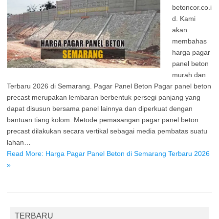
betoncor.co.i
d. Kami
akan
membahas
harga pagar
panel beton
murah dan
Terbaru 2026 di Semarang. Pagar Panel Beton Pagar panel beton
precast merupakan lembaran berbentuk persegi panjang yang
dapat disusun bersama panel lainnya dan diperkuat dengan
bantuan tiang kolom. Metode pemasangan pagar panel beton
precast dilakukan secara vertikal sebagai media pembatas suatu
lahan…
Read More: Harga Pagar Panel Beton di Semarang Terbaru 2026
»
TERBARU