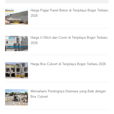
Harga Pagar Panel Beton di Tenjolaya Bogor Terbaru
2026
Harga U Ditch dan Cover di Tenjolaya Bogor Terbaru
2026
Harga Box Culvert di Tenjolaya Bogor Terbaru 2026
Memahami Pentingnya Drainase yang Baik dengan
Box Culvert