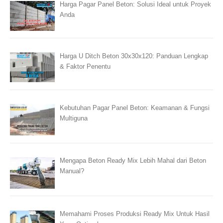
Harga Pagar Panel Beton: Solusi Ideal untuk Proyek
Anda
Harga U Ditch Beton 30x30x120: Panduan Lengkap
& Faktor Penentu
Kebutuhan Pagar Panel Beton: Keamanan & Fungsi
Multiguna
Mengapa Beton Ready Mix Lebih Mahal dari Beton
Manual?
Memahami Proses Produksi Ready Mix Untuk Hasil