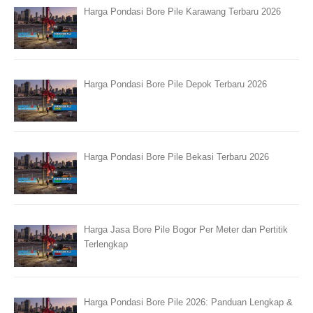
Harga Pondasi Bore Pile Karawang Terbaru 2026
Harga Pondasi Bore Pile Depok Terbaru 2026
Harga Pondasi Bore Pile Bekasi Terbaru 2026
Harga Jasa Bore Pile Bogor Per Meter dan Pertitik
Terlengkap
Harga Pondasi Bore Pile 2026: Panduan Lengkap &