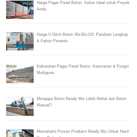
Harga Pagar Panel Beton: Solusi Ideal untuk Proyek
Anda
Harga U Ditch Beton 30x30x120: Panduan Lengkap
& Faktor Penentu
Kebutuhan Pagar Panel Beton: Keamanan & Fungsi
Multiguna
Mengapa Beton Ready Mix Lebih Mahal dari Beton
Manual?
Memahami Proses Produksi Ready Mix Untuk Hasil