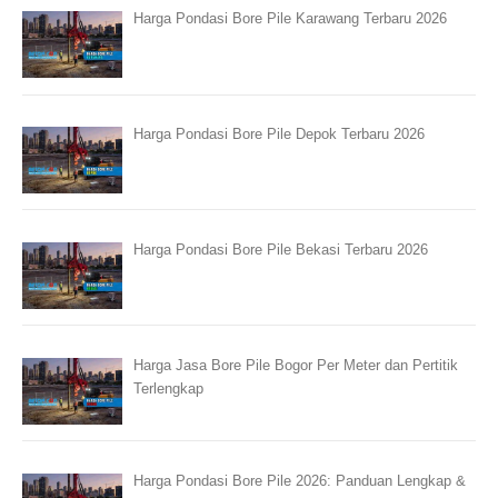
Harga Pondasi Bore Pile Karawang Terbaru 2026
Harga Pondasi Bore Pile Depok Terbaru 2026
Harga Pondasi Bore Pile Bekasi Terbaru 2026
Harga Jasa Bore Pile Bogor Per Meter dan Pertitik
Terlengkap
Harga Pondasi Bore Pile 2026: Panduan Lengkap &