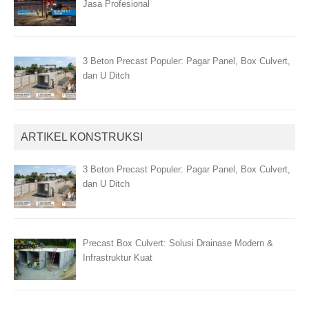
Jasa Profesional
3 Beton Precast Populer: Pagar Panel, Box Culvert,
dan U Ditch
ARTIKEL KONSTRUKSI
3 Beton Precast Populer: Pagar Panel, Box Culvert,
dan U Ditch
Precast Box Culvert: Solusi Drainase Modern &
Infrastruktur Kuat