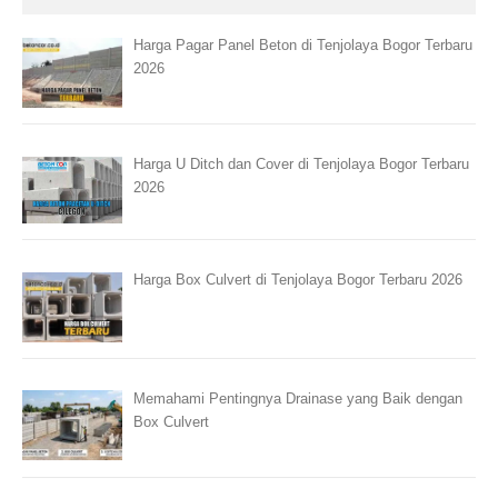
Harga Pagar Panel Beton di Tenjolaya Bogor Terbaru
2026
Harga U Ditch dan Cover di Tenjolaya Bogor Terbaru
2026
Harga Box Culvert di Tenjolaya Bogor Terbaru 2026
Memahami Pentingnya Drainase yang Baik dengan
Box Culvert