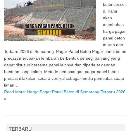
betoncor.co.i
d. Kami
akan
membahas
harga pagar
panel beton
murah dan
Terbaru 2026 di Semarang. Pagar Panel Beton Pagar panel beton
precast merupakan lembaran berbentuk persegi panjang yang
dapat disusun bersama panel lainnya dan diperkuat dengan
bantuan tiang kolom. Metode pemasangan pagar panel beton
precast dilakukan secara vertikal sebagai media pembatas suatu
lahan…
Read More: Harga Pagar Panel Beton di Semarang Terbaru 2026
»
TERBARU