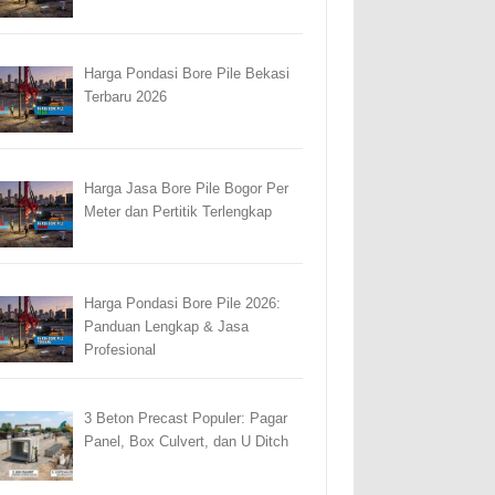
Harga Pondasi Bore Pile Bekasi
Terbaru 2026
Harga Jasa Bore Pile Bogor Per
Meter dan Pertitik Terlengkap
Harga Pondasi Bore Pile 2026:
Panduan Lengkap & Jasa
Profesional
3 Beton Precast Populer: Pagar
Panel, Box Culvert, dan U Ditch