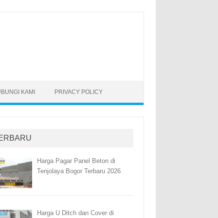
BUNGI KAMI
PRIVACY POLICY
ERBARU
Harga Pagar Panel Beton di
Tenjolaya Bogor Terbaru 2026
Harga U Ditch dan Cover di