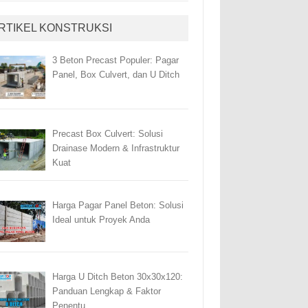
RTIKEL KONSTRUKSI
3 Beton Precast Populer: Pagar
Panel, Box Culvert, dan U Ditch
Precast Box Culvert: Solusi
Drainase Modern & Infrastruktur
Kuat
Harga Pagar Panel Beton: Solusi
Ideal untuk Proyek Anda
Harga U Ditch Beton 30x30x120:
Panduan Lengkap & Faktor
Penentu