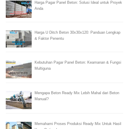
Harga Pagar Panel Beton: Solusi Ideal untuk Proyek
Anda
Harga U Ditch Beton 30x30x120: Panduan Lengkap
& Faktor Penentu
Kebutuhan Pagar Panel Beton: Keamanan & Fungsi
Multiguna
Mengapa Beton Ready Mix Lebih Mahal dari Beton
Manual?
Memahami Proses Produksi Ready Mix Untuk Hasil