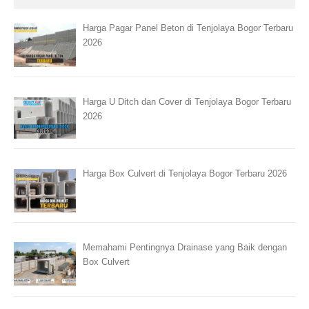
Harga Pagar Panel Beton di Tenjolaya Bogor Terbaru
2026
Harga U Ditch dan Cover di Tenjolaya Bogor Terbaru
2026
Harga Box Culvert di Tenjolaya Bogor Terbaru 2026
Memahami Pentingnya Drainase yang Baik dengan
Box Culvert