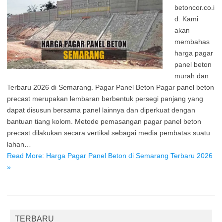
betoncor.co.i
d. Kami
akan
membahas
harga pagar
panel beton
murah dan
Terbaru 2026 di Semarang. Pagar Panel Beton Pagar panel beton
precast merupakan lembaran berbentuk persegi panjang yang
dapat disusun bersama panel lainnya dan diperkuat dengan
bantuan tiang kolom. Metode pemasangan pagar panel beton
precast dilakukan secara vertikal sebagai media pembatas suatu
lahan…
Read More: Harga Pagar Panel Beton di Semarang Terbaru 2026
»
TERBARU