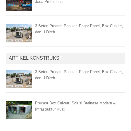
Jasa Profesional
3 Beton Precast Populer: Pagar Panel, Box Culvert,
dan U Ditch
ARTIKEL KONSTRUKSI
3 Beton Precast Populer: Pagar Panel, Box Culvert,
dan U Ditch
Precast Box Culvert: Solusi Drainase Modern &
Infrastruktur Kuat