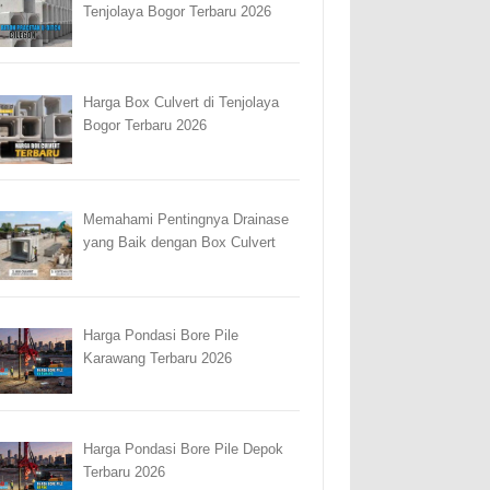
Tenjolaya Bogor Terbaru 2026
Harga Box Culvert di Tenjolaya
Bogor Terbaru 2026
Memahami Pentingnya Drainase
yang Baik dengan Box Culvert
Harga Pondasi Bore Pile
Karawang Terbaru 2026
Harga Pondasi Bore Pile Depok
Terbaru 2026