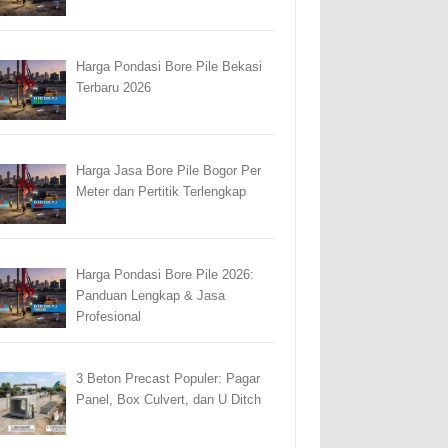
Harga Pondasi Bore Pile Bekasi
Terbaru 2026
Harga Jasa Bore Pile Bogor Per
Meter dan Pertitik Terlengkap
Harga Pondasi Bore Pile 2026:
Panduan Lengkap & Jasa
Profesional
3 Beton Precast Populer: Pagar
Panel, Box Culvert, dan U Ditch