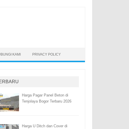
BUNGI KAMI
PRIVACY POLICY
ERBARU
Harga Pagar Panel Beton di
Tenjolaya Bogor Terbaru 2026
Harga U Ditch dan Cover di