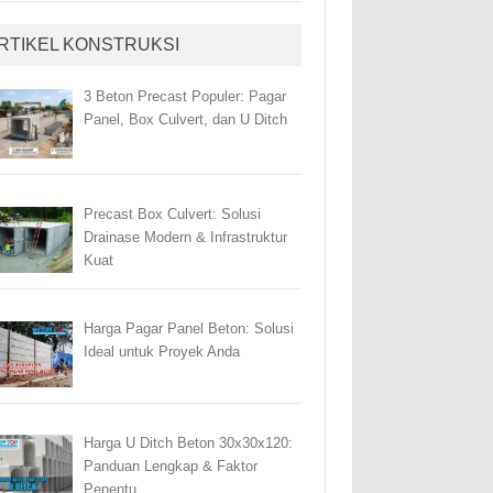
RTIKEL KONSTRUKSI
3 Beton Precast Populer: Pagar
Panel, Box Culvert, dan U Ditch
Precast Box Culvert: Solusi
Drainase Modern & Infrastruktur
Kuat
Harga Pagar Panel Beton: Solusi
Ideal untuk Proyek Anda
Harga U Ditch Beton 30x30x120:
Panduan Lengkap & Faktor
Penentu