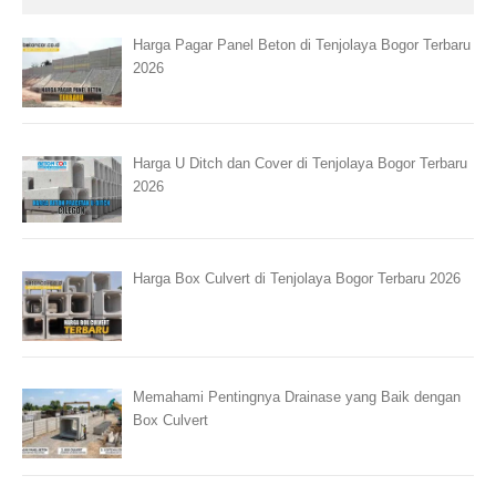
Harga Pagar Panel Beton di Tenjolaya Bogor Terbaru
2026
Harga U Ditch dan Cover di Tenjolaya Bogor Terbaru
2026
Harga Box Culvert di Tenjolaya Bogor Terbaru 2026
Memahami Pentingnya Drainase yang Baik dengan
Box Culvert