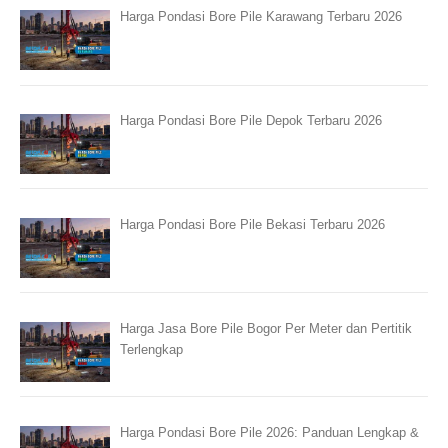
Harga Pondasi Bore Pile Karawang Terbaru 2026
Harga Pondasi Bore Pile Depok Terbaru 2026
Harga Pondasi Bore Pile Bekasi Terbaru 2026
Harga Jasa Bore Pile Bogor Per Meter dan Pertitik
Terlengkap
Harga Pondasi Bore Pile 2026: Panduan Lengkap &