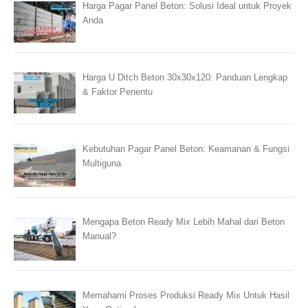
Harga Pagar Panel Beton: Solusi Ideal untuk Proyek
Anda
Harga U Ditch Beton 30x30x120: Panduan Lengkap
& Faktor Penentu
Kebutuhan Pagar Panel Beton: Keamanan & Fungsi
Multiguna
Mengapa Beton Ready Mix Lebih Mahal dari Beton
Manual?
Memahami Proses Produksi Ready Mix Untuk Hasil