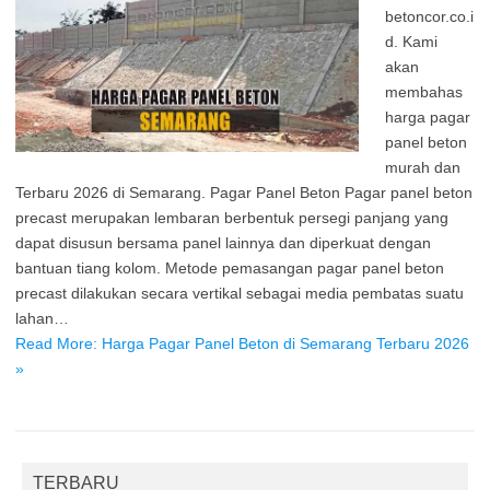
betoncor.co.i
d. Kami
akan
membahas
harga pagar
panel beton
murah dan
Terbaru 2026 di Semarang. Pagar Panel Beton Pagar panel beton
precast merupakan lembaran berbentuk persegi panjang yang
dapat disusun bersama panel lainnya dan diperkuat dengan
bantuan tiang kolom. Metode pemasangan pagar panel beton
precast dilakukan secara vertikal sebagai media pembatas suatu
lahan…
Read More: Harga Pagar Panel Beton di Semarang Terbaru 2026
»
TERBARU