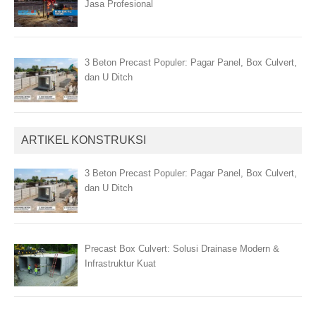
Jasa Profesional
3 Beton Precast Populer: Pagar Panel, Box Culvert,
dan U Ditch
ARTIKEL KONSTRUKSI
3 Beton Precast Populer: Pagar Panel, Box Culvert,
dan U Ditch
Precast Box Culvert: Solusi Drainase Modern &
Infrastruktur Kuat